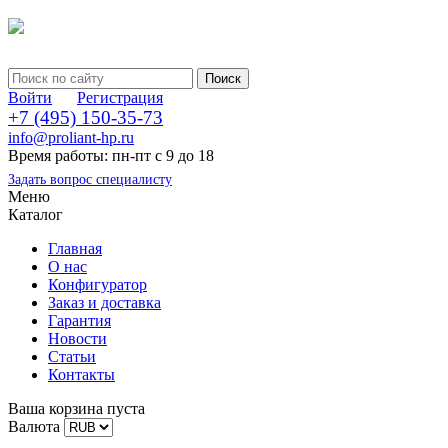
Войти
Регистрация
+7 (495) 150-35-73
info@proliant-hp.ru
Время работы: пн-пт с 9 до 18
Задать вопрос специалисту
Меню
Каталог
Главная
О нас
Конфигуратор
Заказ и доставка
Гарантия
Новости
Статьи
Контакты
Ваша корзина пуста
Валюта