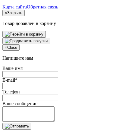
Карта сайта
Обратная связь
×
Закрыть
Товар добавлен в корзину
×
Close
Напишите нам
Ваше имя
E-mail*
Телефон
Ваше сообщение