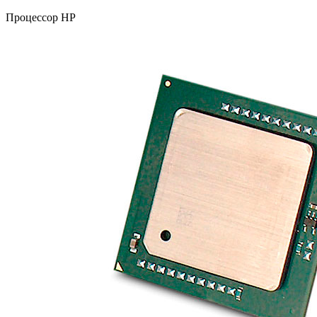
Процессор HP