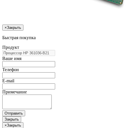
×
Закрыть
Быстрая покупка
Продукт
Ваше имя
Телефон
E-mail
Примечание
Отправить
Закрыть
×
Закрыть