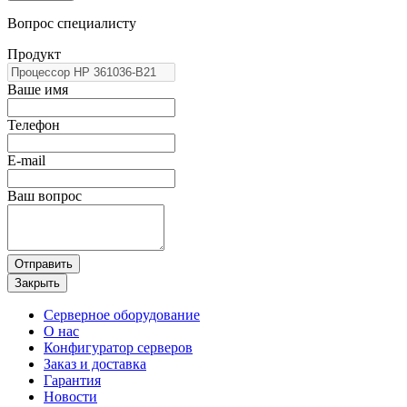
Вопрос специалисту
Продукт
Ваше имя
Телефон
E-mail
Ваш вопрос
Отправить
Закрыть
Серверное оборудование
О нас
Конфигуратор серверов
Заказ и доставка
Гарантия
Новости