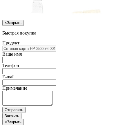
×
Закрыть
Быстрая покупка
Продукт
Ваше имя
Телефон
E-mail
Примечание
Отправить
Закрыть
×
Закрыть