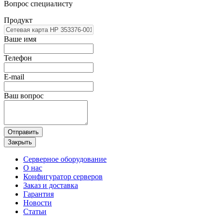
Вопрос специалисту
Продукт
Ваше имя
Телефон
E-mail
Ваш вопрос
Отправить
Закрыть
Серверное оборудование
О нас
Конфигуратор серверов
Заказ и доставка
Гарантия
Новости
Статьи