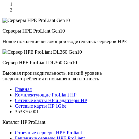
Серверы HPE ProLiant Gen10
Новое поколение высокопроизводительных серверов HPE
Сервер HPE ProLiant DL360 Gen10
Высокая производительность, низкий уровень
энергопотребления и повышенная плотность
Главная
Комплектующие ProLiant HP
Сетевые карты HP и адаптеры HP
Сетевые карты HP 1Gbe
353376-001
Каталог
HP ProLiant
Стоечные серверы HPE Proliant
Башенные серверы HPE ProLiant