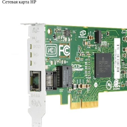
Сетевая карта HP