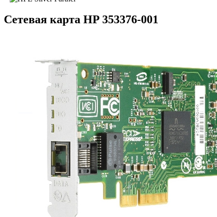
Сетевая карта HP 353376-001