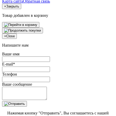
Карта сайта
Обратная связь
×
Закрыть
Товар добавлен в корзину
×
Close
Напишите нам
Ваше имя
E-mail*
Телефон
Ваше сообщение
Нажимая кнопку "Отправить", Вы соглашаетесь с нашей