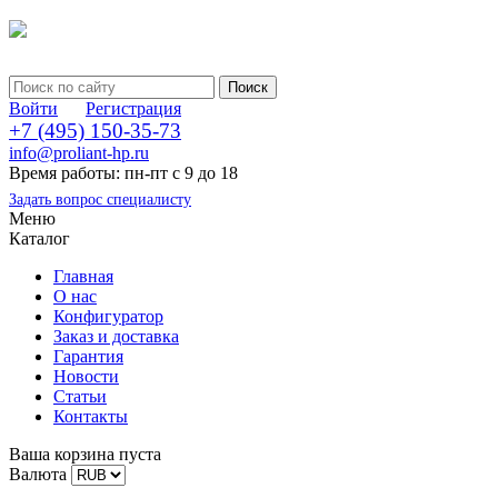
Войти
Регистрация
+7 (495) 150-35-73
info@proliant-hp.ru
Время работы: пн-пт с 9 до 18
Задать вопрос специалисту
Меню
Каталог
Главная
О нас
Конфигуратор
Заказ и доставка
Гарантия
Новости
Статьи
Контакты
Ваша корзина пуста
Валюта