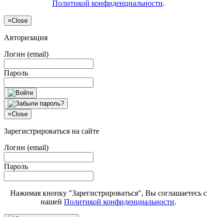
Политикой конфиденциальности
.
×
Close
Авторизация
Логин (email)
Пароль
×
Close
Зарегистрироваться на сайте
Логин (email)
Пароль
Нажимая кнопку "Зарегистрироваться", Вы соглашаетесь с
нашей
Политикой конфиденциальности
.