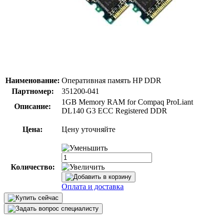
Наименование:
Оперативная память HP DDR
Партномер:
351200-041
1GB Memory RAM for Compaq ProLiant
Описание:
DL140 G3 ECC Registered DDR
Цена:
Цену уточняйте
Количество:
Оплата и доставка