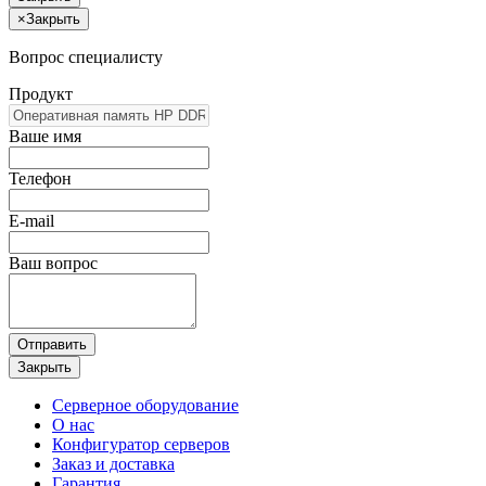
×
Закрыть
Вопрос специалисту
Продукт
Ваше имя
Телефон
E-mail
Ваш вопрос
Отправить
Закрыть
Серверное оборудование
О нас
Конфигуратор серверов
Заказ и доставка
Гарантия