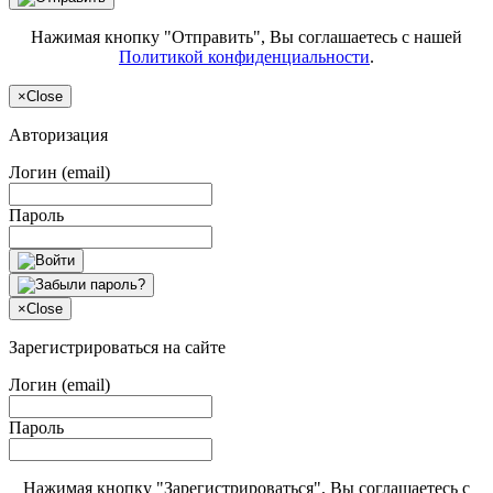
Нажимая кнопку "Отправить", Вы соглашаетесь с нашей
Политикой конфиденциальности
.
×
Close
Авторизация
Логин (email)
Пароль
×
Close
Зарегистрироваться на сайте
Логин (email)
Пароль
Нажимая кнопку "Зарегистрироваться", Вы соглашаетесь с