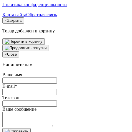
Политика конфиденциальности
Карта сайта
Обратная связь
×
Закрыть
Товар добавлен в корзину
×
Close
Напишите нам
Ваше имя
E-mail*
Телефон
Ваше сообщение