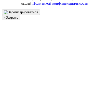
нашей
Политикой конфиденциальности
.
×
Закрыть