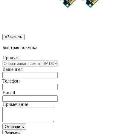
×
Закрыть
Быстрая покупка
Продукт
Ваше имя
Телефон
E-mail
Примечание
Отправить
Закрыть