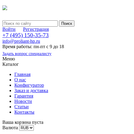
Войти
Регистрация
+7 (495) 150-35-73
info@proliant-hp.ru
Время работы: пн-пт с 9 до 18
Задать вопрос специалисту
Меню
Каталог
Главная
О нас
Конфигуратор
Заказ и доставка
Гарантия
Новости
Статьи
Контакты
Ваша корзина пуста
Валюта