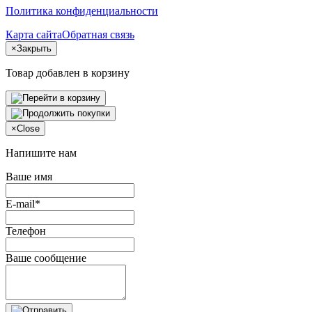
Политика конфиденциальности
Карта сайта
Обратная связь
×
Закрыть
Товар добавлен в корзину
×
Close
Напишите нам
Ваше имя
E-mail*
Телефон
Ваше сообщение