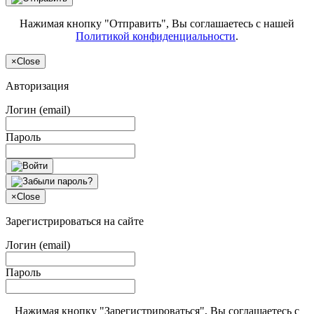
Нажимая кнопку "Отправить", Вы соглашаетесь с нашей
Политикой конфиденциальности
.
×
Close
Авторизация
Логин (email)
Пароль
×
Close
Зарегистрироваться на сайте
Логин (email)
Пароль
Нажимая кнопку "Зарегистрироваться", Вы соглашаетесь с