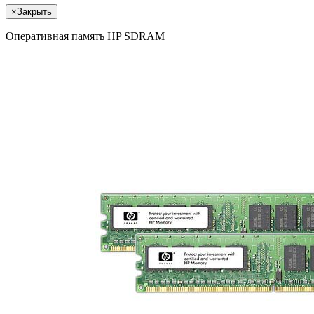
×
Закрыть
Оперативная память HP SDRAM