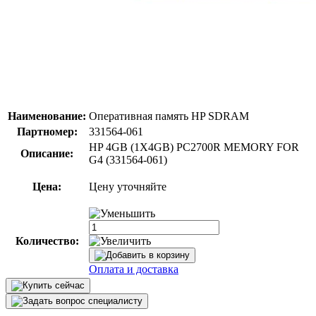
Наименование:
Оперативная память HP SDRAM
Партномер:
331564-061
HP 4GB (1X4GB) PC2700R MEMORY FOR
Описание:
G4 (331564-061)
Цена:
Цену уточняйте
Количество:
Оплата и доставка