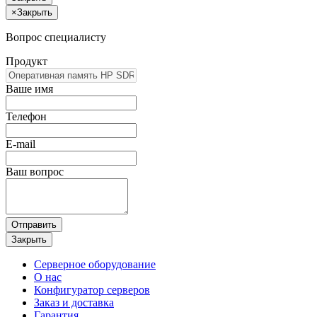
×
Закрыть
Вопрос специалисту
Продукт
Ваше имя
Телефон
E-mail
Ваш вопрос
Отправить
Закрыть
Серверное оборудование
О нас
Конфигуратор серверов
Заказ и доставка
Гарантия