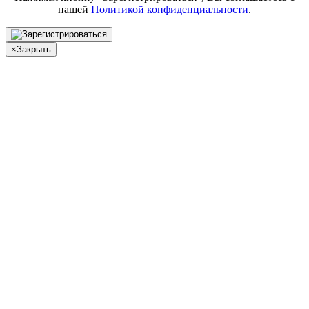
нашей
Политикой конфиденциальности
.
×
Закрыть