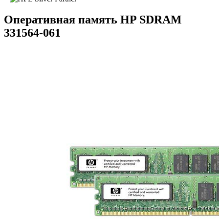
Оперативная память HP SDRAM
331564-061