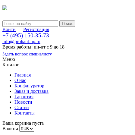
Войти
Регистрация
+7 (495) 150-35-73
info@proliant-hp.ru
Время работы: пн-пт с 9 до 18
Задать вопрос специалисту
Меню
Каталог
Главная
О нас
Конфигуратор
Заказ и доставка
Гарантия
Новости
Статьи
Контакты
Ваша корзина пуста
Валюта