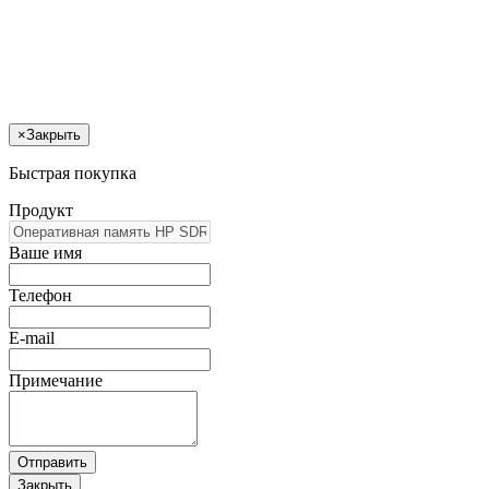
×
Закрыть
Быстрая покупка
Продукт
Ваше имя
Телефон
E-mail
Примечание
Отправить
Закрыть