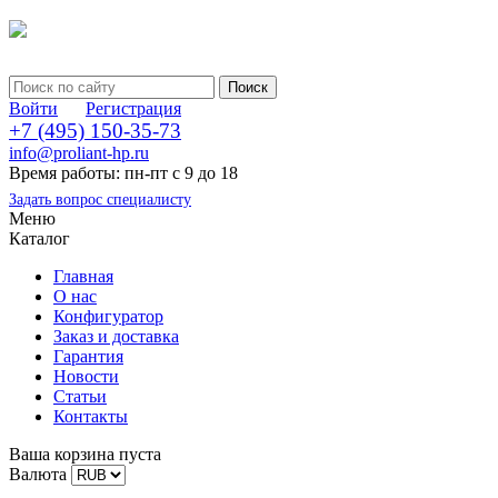
Войти
Регистрация
+7 (495) 150-35-73
info@proliant-hp.ru
Время работы: пн-пт с 9 до 18
Задать вопрос специалисту
Меню
Каталог
Главная
О нас
Конфигуратор
Заказ и доставка
Гарантия
Новости
Статьи
Контакты
Ваша корзина пуста
Валюта