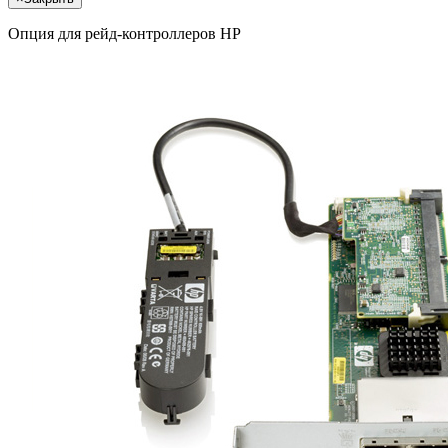
Опция для pейд-контроллеров HP