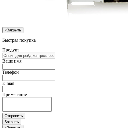
×
Закрыть
Быстрая покупка
Продукт
Ваше имя
Телефон
E-mail
Примечание
Отправить
Закрыть
×
Закрыть