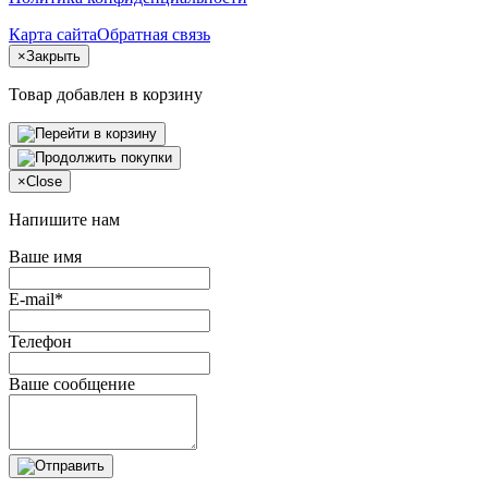
Карта сайта
Обратная связь
×
Закрыть
Товар добавлен в корзину
×
Close
Напишите нам
Ваше имя
E-mail*
Телефон
Ваше сообщение