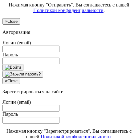
Нажимая кнопку "Отправить", Вы соглашаетесь с нашей
Политикой конфиденциальности
.
×
Close
Авторизация
Логин (email)
Пароль
×
Close
Зарегистрироваться на сайте
Логин (email)
Пароль
Нажимая кнопку "Зарегистрироваться", Вы соглашаетесь с
нашей
Политикой конфиденциальности
.