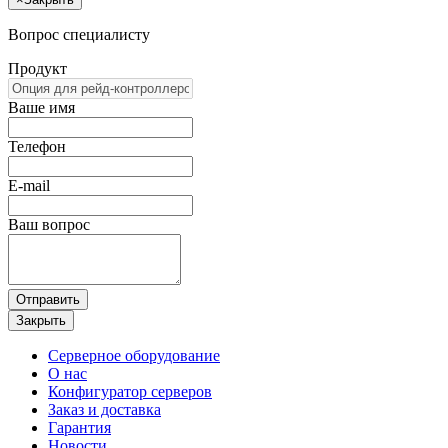
Вопрос специалисту
Продукт
Ваше имя
Телефон
E-mail
Ваш вопрос
Отправить
Закрыть
Серверное оборудование
О нас
Конфигуратор серверов
Заказ и доставка
Гарантия
Новости