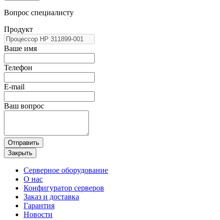
Вопрос специалисту
Продукт
Ваше имя
Телефон
E-mail
Ваш вопрос
Отправить
Закрыть
Серверное оборудование
О нас
Конфигуратор серверов
Заказ и доставка
Гарантия
Новости