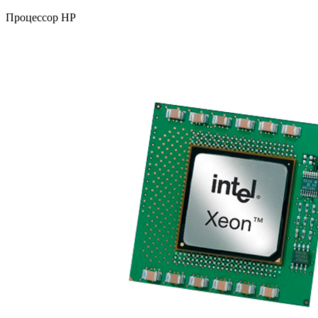
Процессор HP