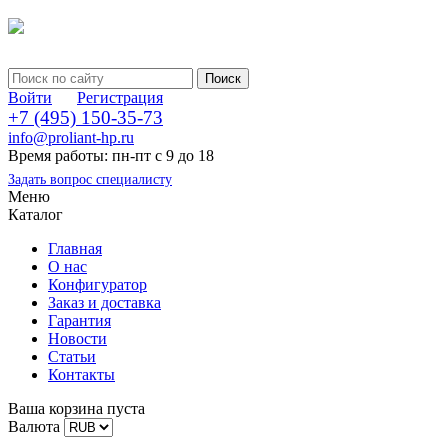
Войти
Регистрация
+7 (495) 150-35-73
info@proliant-hp.ru
Время работы: пн-пт с 9 до 18
Задать вопрос специалисту
Меню
Каталог
Главная
О нас
Конфигуратор
Заказ и доставка
Гарантия
Новости
Статьи
Контакты
Ваша корзина пуста
Валюта