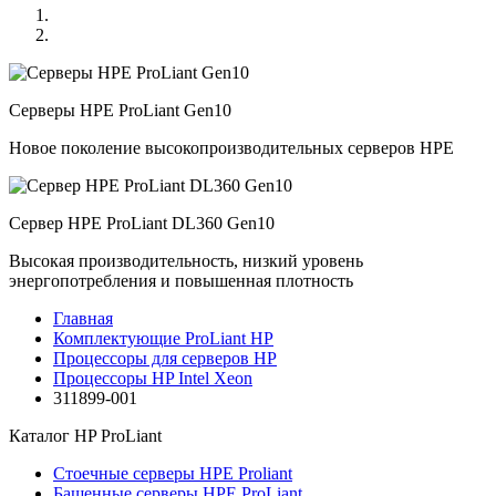
Серверы HPE ProLiant Gen10
Новое поколение высокопроизводительных серверов HPE
Сервер HPE ProLiant DL360 Gen10
Высокая производительность, низкий уровень
энергопотребления и повышенная плотность
Главная
Комплектующие ProLiant HP
Процессоры для серверов HP
Процессоры HP Intel Xeon
311899-001
Каталог
HP ProLiant
Стоечные серверы HPE Proliant
Башенные серверы HPE ProLiant