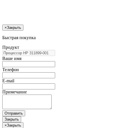
×
Закрыть
Быстрая покупка
Продукт
Ваше имя
Телефон
E-mail
Примечание
Отправить
Закрыть
×
Закрыть