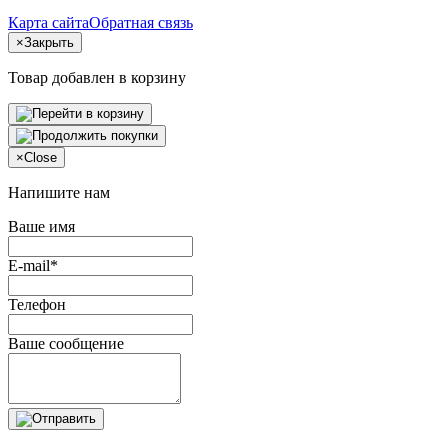
Карта сайта
Обратная связь
×
Закрыть
Товар добавлен в корзину
×
Close
Напишите нам
Ваше имя
E-mail*
Телефон
Ваше сообщение