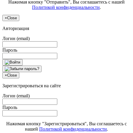
Нажимая кнопку "Отправить", Вы соглашаетесь с нашей
Политикой конфиденциальности
.
×
Close
Авторизация
Логин (email)
Пароль
×
Close
Зарегистрироваться на сайте
Логин (email)
Пароль
Нажимая кнопку "Зарегистрироваться", Вы соглашаетесь с
нашей
Политикой конфиденциальности
.