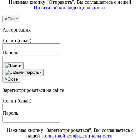
Нажимая кнопку "Отправить", Вы соглашаетесь с нашей
Политикой конфиденциальности
.
×
Close
Авторизация
Логин (email)
Пароль
×
Close
Зарегистрироваться на сайте
Логин (email)
Пароль
Нажимая кнопку "Зарегистрироваться", Вы соглашаетесь с
нашей
Политикой конфиденциальности
.