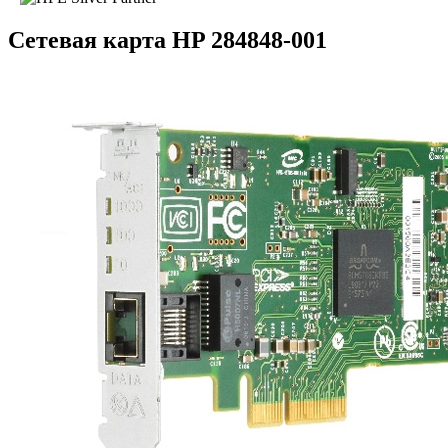
Сетевая карта HP 284848-001