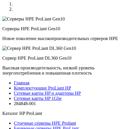
Серверы HPE ProLiant Gen10
Новое поколение высокопроизводительных серверов HPE
Сервер HPE ProLiant DL360 Gen10
Высокая производительность, низкий уровень
энергопотребления и повышенная плотность
Главная
Комплектующие ProLiant HP
Сетевые карты HP и адаптеры HP
Сетевые карты HP 1Gbe
284848-001
Каталог
HP ProLiant
Стоечные серверы HPE Proliant
Башенные серверы HPE ProLiant