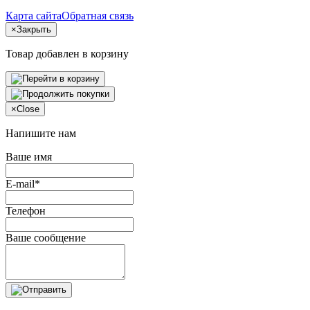
Карта сайта
Обратная связь
×
Закрыть
Товар добавлен в корзину
×
Close
Напишите нам
Ваше имя
E-mail*
Телефон
Ваше сообщение