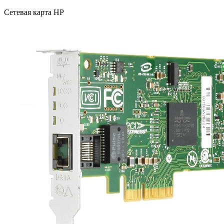
Сетевая карта HP