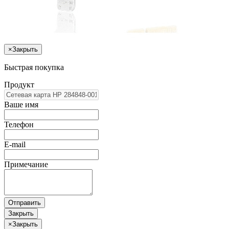
×
Закрыть
Быстрая покупка
Продукт
Ваше имя
Телефон
E-mail
Примечание
Отправить
Закрыть
×
Закрыть