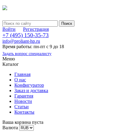
Войти
Регистрация
+7 (495) 150-35-73
info@proliant-hp.ru
Время работы: пн-пт с 9 до 18
Задать вопрос специалисту
Меню
Каталог
Главная
О нас
Конфигуратор
Заказ и доставка
Гарантия
Новости
Статьи
Контакты
Ваша корзина пуста
Валюта