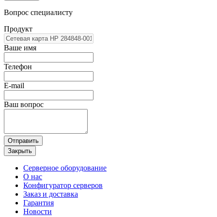
Вопрос специалисту
Продукт
Ваше имя
Телефон
E-mail
Ваш вопрос
Отправить
Закрыть
Серверное оборудование
О нас
Конфигуратор серверов
Заказ и доставка
Гарантия
Новости