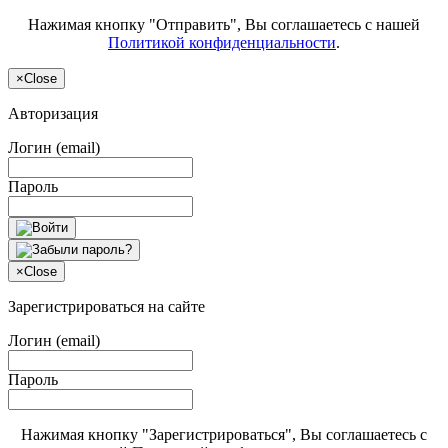
Нажимая кнопку "Отправить", Вы соглашаетесь с нашей
Политикой конфиденциальности
.
×
Close
Авторизация
Логин (email)
Пароль
×
Close
Зарегистрироваться на сайте
Логин (email)
Пароль
Нажимая кнопку "Зарегистрироваться", Вы соглашаетесь с