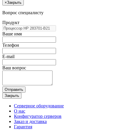
×
Закрыть
Вопрос специалисту
Продукт
Ваше имя
Телефон
E-mail
Ваш вопрос
Отправить
Закрыть
Серверное оборудование
О нас
Конфигуратор серверов
Заказ и доставка
Гарантия