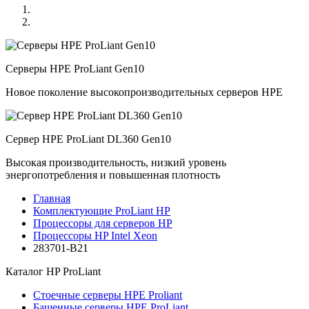
Серверы HPE ProLiant Gen10
Новое поколение высокопроизводительных серверов HPE
Сервер HPE ProLiant DL360 Gen10
Высокая производительность, низкий уровень
энергопотребления и повышенная плотность
Главная
Комплектующие ProLiant HP
Процессоры для серверов HP
Процессоры HP Intel Xeon
283701-B21
Каталог
HP ProLiant
Стоечные серверы HPE Proliant
Башенные серверы HPE ProLiant