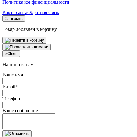
Политика конфиденциальности
Карта сайта
Обратная связь
×
Закрыть
Товар добавлен в корзину
×
Close
Напишите нам
Ваше имя
E-mail*
Телефон
Ваше сообщение