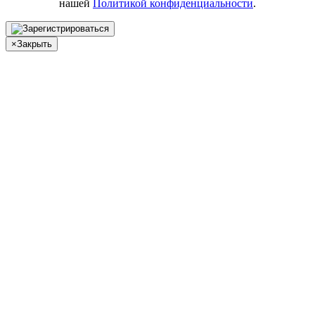
нашей
Политикой конфиденциальности
.
×
Закрыть