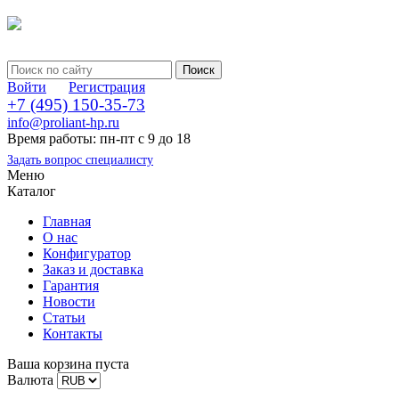
Войти
Регистрация
+7 (495) 150-35-73
info@proliant-hp.ru
Время работы: пн-пт с 9 до 18
Задать вопрос специалисту
Меню
Каталог
Главная
О нас
Конфигуратор
Заказ и доставка
Гарантия
Новости
Статьи
Контакты
Ваша корзина пуста
Валюта