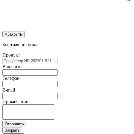
×
Закрыть
Быстрая покупка
Продукт
Ваше имя
Телефон
E-mail
Примечание
Отправить
Закрыть