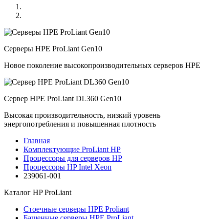
Серверы HPE ProLiant Gen10
Новое поколение высокопроизводительных серверов HPE
Сервер HPE ProLiant DL360 Gen10
Высокая производительность, низкий уровень
энергопотребления и повышенная плотность
Главная
Комплектующие ProLiant HP
Процессоры для серверов HP
Процессоры HP Intel Xeon
239061-001
Каталог
HP ProLiant
Стоечные серверы HPE Proliant
Башенные серверы HPE ProLiant