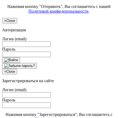
Нажимая кнопку "Отправить", Вы соглашаетесь с нашей
Политикой конфиденциальности
.
×
Close
Авторизация
Логин (email)
Пароль
×
Close
Зарегистрироваться на сайте
Логин (email)
Пароль
Нажимая кнопку "Зарегистрироваться", Вы соглашаетесь с