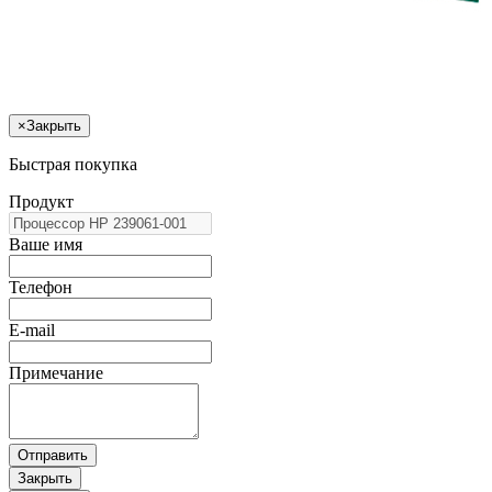
×
Закрыть
Быстрая покупка
Продукт
Ваше имя
Телефон
E-mail
Примечание
Отправить
Закрыть