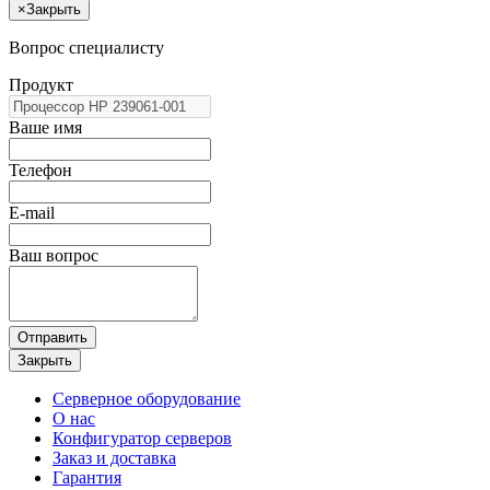
×
Закрыть
Вопрос специалисту
Продукт
Ваше имя
Телефон
E-mail
Ваш вопрос
Отправить
Закрыть
Серверное оборудование
О нас
Конфигуратор серверов
Заказ и доставка
Гарантия