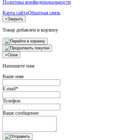
Политика конфиденциальности
Карта сайта
Обратная связь
×
Закрыть
Товар добавлен в корзину
×
Close
Напишите нам
Ваше имя
E-mail*
Телефон
Ваше сообщение