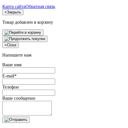
Карта сайта
Обратная связь
×
Закрыть
Товар добавлен в корзину
×
Close
Напишите нам
Ваше имя
E-mail*
Телефон
Ваше сообщение