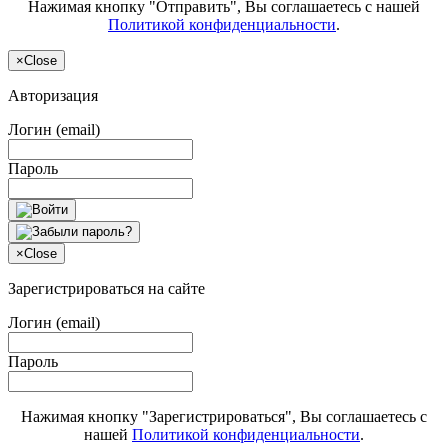
Нажимая кнопку "Отправить", Вы соглашаетесь с нашей
Политикой конфиденциальности
.
×
Close
Авторизация
Логин (email)
Пароль
×
Close
Зарегистрироваться на сайте
Логин (email)
Пароль
Нажимая кнопку "Зарегистрироваться", Вы соглашаетесь с
нашей
Политикой конфиденциальности
.