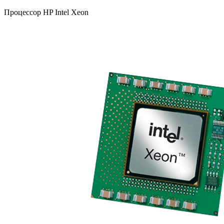
Процессор HP Intel Xeon