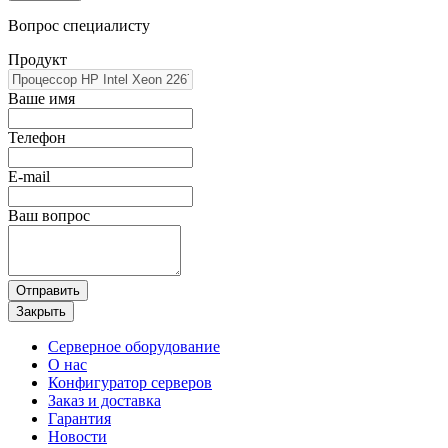
Вопрос специалисту
Продукт
Ваше имя
Телефон
E-mail
Ваш вопрос
Отправить
Закрыть
Серверное оборудование
О нас
Конфигуратор серверов
Заказ и доставка
Гарантия
Новости