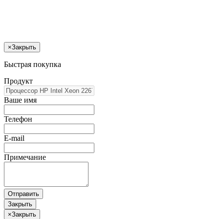
×
Закрыть
Быстрая покупка
Продукт
Ваше имя
Телефон
E-mail
Примечание
Отправить
Закрыть
×
Закрыть