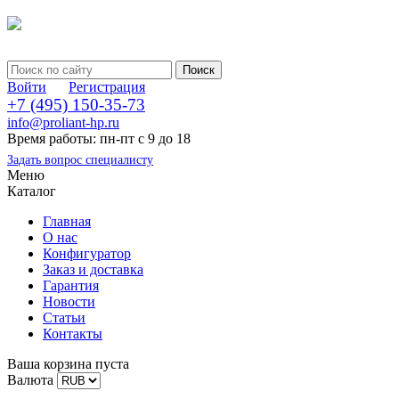
Войти
Регистрация
+7 (495) 150-35-73
info@proliant-hp.ru
Время работы: пн-пт с 9 до 18
Задать вопрос специалисту
Меню
Каталог
Главная
О нас
Конфигуратор
Заказ и доставка
Гарантия
Новости
Статьи
Контакты
Ваша корзина пуста
Валюта