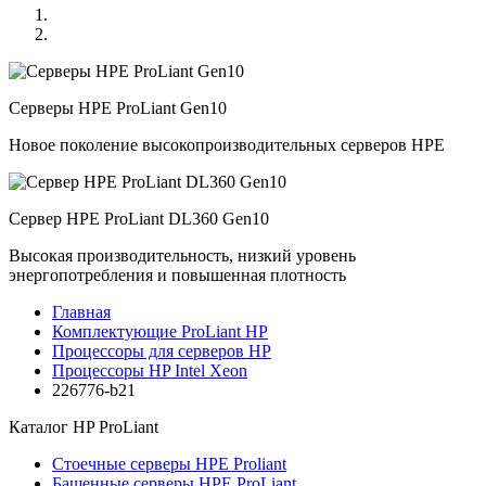
Серверы HPE ProLiant Gen10
Новое поколение высокопроизводительных серверов HPE
Сервер HPE ProLiant DL360 Gen10
Высокая производительность, низкий уровень
энергопотребления и повышенная плотность
Главная
Комплектующие ProLiant HP
Процессоры для серверов HP
Процессоры HP Intel Xeon
226776-b21
Каталог
HP ProLiant
Стоечные серверы HPE Proliant
Башенные серверы HPE ProLiant