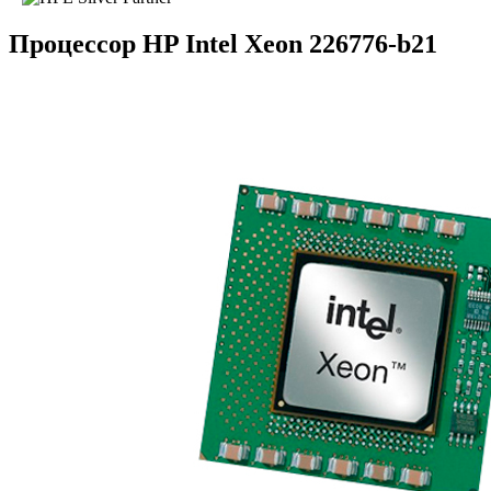
Процессор HP Intel Xeon 226776-b21