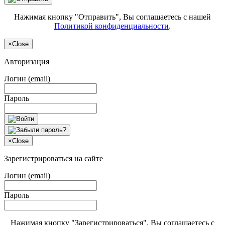
Нажимая кнопку "Отправить", Вы соглашаетесь с нашей
Политикой конфиденциальности
.
×
Close
Авторизация
Логин (email)
Пароль
×
Close
Зарегистрироваться на сайте
Логин (email)
Пароль
Нажимая кнопку "Зарегистрироваться", Вы соглашаетесь с