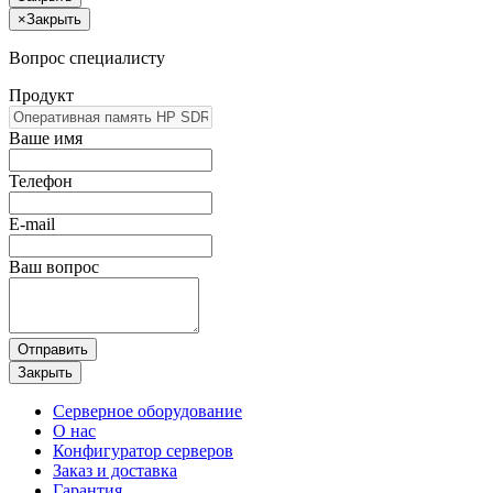
×
Закрыть
Вопрос специалисту
Продукт
Ваше имя
Телефон
E-mail
Ваш вопрос
Отправить
Закрыть
Серверное оборудование
О нас
Конфигуратор серверов
Заказ и доставка
Гарантия