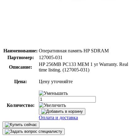
Наименование:
Оперативная память HP SDRAM
Партномер:
127005-031
HP 256MB PC133 MEM 1 yr Warranty. Real
Описание:
time listing. (127005-031)
Цена:
Цену уточняйте
Количество:
Оплата и доставка