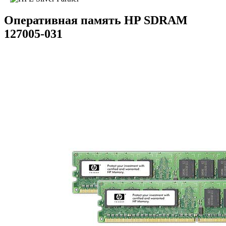
Оперативная память HP SDRAM
127005-031