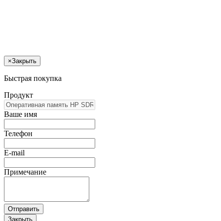
×
Закрыть
Быстрая покупка
Продукт
Ваше имя
Телефон
E-mail
Примечание
Отправить
Закрыть