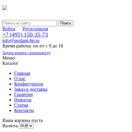
Войти
Регистрация
+7 (495) 150-35-73
info@proliant-hp.ru
Время работы: пн-пт с 9 до 18
Задать вопрос специалисту
Меню
Каталог
Главная
О нас
Конфигуратор
Заказ и доставка
Гарантия
Новости
Статьи
Контакты
Ваша корзина пуста
Валюта