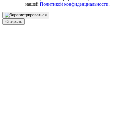
нашей
Политикой конфиденциальности
.
×
Закрыть