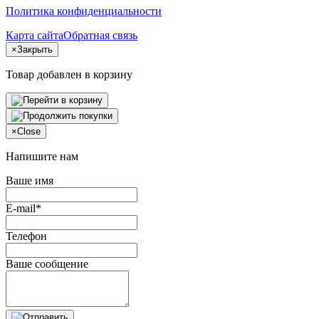
Политика конфиденциальности
Карта сайта
Обратная связь
×
Закрыть
Товар добавлен в корзину
×
Close
Напишите нам
Ваше имя
E-mail*
Телефон
Ваше сообщение