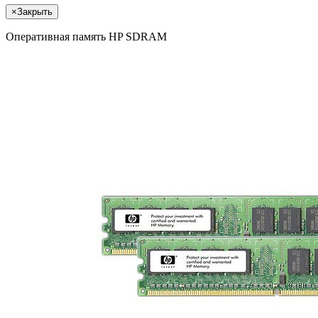
×
Закрыть
Оперативная память HP SDRAM