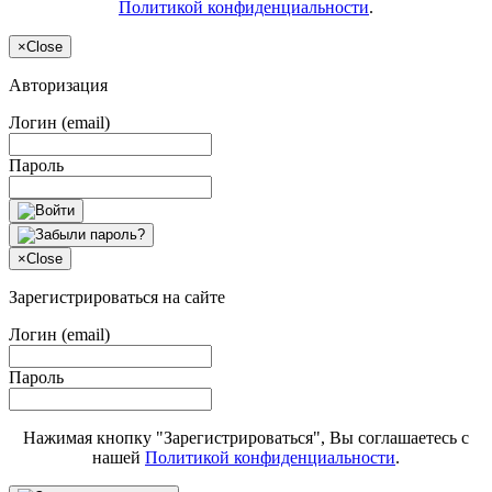
Политикой конфиденциальности
.
×
Close
Авторизация
Логин (email)
Пароль
×
Close
Зарегистрироваться на сайте
Логин (email)
Пароль
Нажимая кнопку "Зарегистрироваться", Вы соглашаетесь с
нашей
Политикой конфиденциальности
.