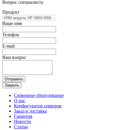
Вопрос специалисту
Продукт
Ваше имя
Телефон
E-mail
Ваш вопрос
Отправить
Закрыть
Серверное оборудование
О нас
Конфигуратор серверов
Заказ и доставка
Гарантия
Новости
Статьи