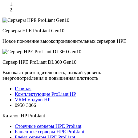
Серверы HPE ProLiant Gen10
Новое поколение высокопроизводительных серверов HPE
Сервер HPE ProLiant DL360 Gen10
Высокая производительность, низкий уровень
энергопотребления и повышенная плотность
Главная
Комплектующие ProLiant HP
VRM модули HP
0950-3066
Каталог
HP ProLiant
Стоечные серверы HPE Proliant
Башенные серверы HPE ProLiant
Блейд-серверы HPE ProLiant