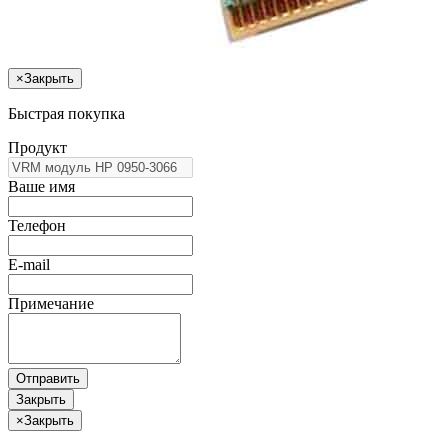
×
Закрыть
Быстрая покупка
Продукт
Ваше имя
Телефон
E-mail
Примечание
Отправить
Закрыть
×
Закрыть