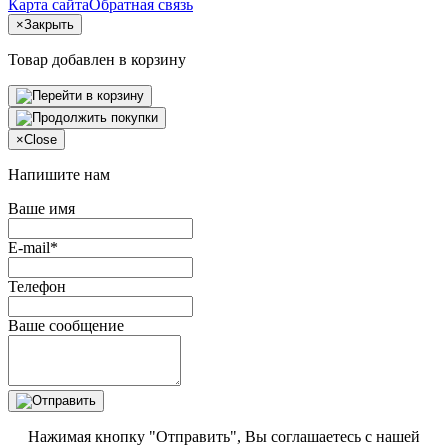
Карта сайта
Обратная связь
×
Закрыть
Товар добавлен в корзину
×
Close
Напишите нам
Ваше имя
E-mail*
Телефон
Ваше сообщение
Нажимая кнопку "Отправить", Вы соглашаетесь с нашей