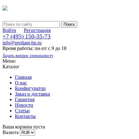
Войти
Регистрация
+7 (495) 150-35-73
info@proliant-hp.ru
Время работы: пн-пт с 9 до 18
Задать вопрос специалисту
Меню
Каталог
Главная
О нас
Конфигуратор
Заказ и доставка
Гарантия
Новости
Статьи
Контакты
Ваша корзина пуста
Валюта