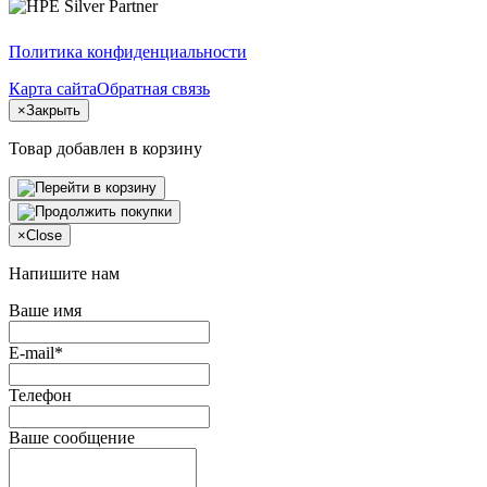
Политика конфиденциальности
Карта сайта
Обратная связь
×
Закрыть
Товар добавлен в корзину
×
Close
Напишите нам
Ваше имя
E-mail*
Телефон
Ваше сообщение