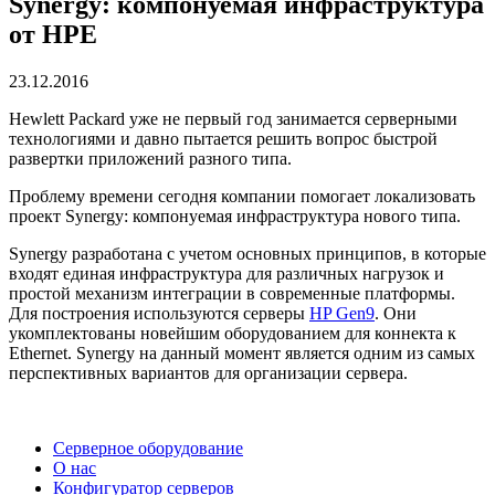
Synergy: компонуемая инфраструктура
от HPE
23.12.2016
Hewlett Packard уже не первый год занимается серверными
технологиями и давно пытается решить вопрос быстрой
развертки приложений разного типа.
Проблему времени сегодня компании помогает локализовать
проект Synergy: компонуемая инфраструктура нового типа.
Synergy разработана с учетом основных принципов, в которые
входят единая инфраструктура для различных нагрузок и
простой механизм интеграции в современные платформы.
Для построения используются серверы
HP Gen9
. Они
укомплектованы новейшим оборудованием для коннекта к
Ethernet. Synergy на данный момент является одним из самых
перспективных вариантов для организации сервера.
Серверное оборудование
О нас
Конфигуратор серверов