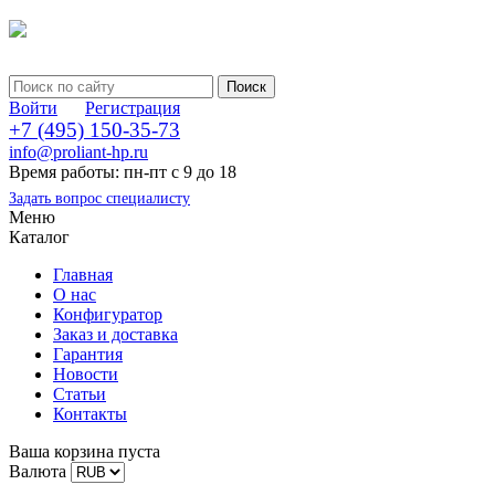
Войти
Регистрация
+7 (495) 150-35-73
info@proliant-hp.ru
Время работы: пн-пт с 9 до 18
Задать вопрос специалисту
Меню
Каталог
Главная
О нас
Конфигуратор
Заказ и доставка
Гарантия
Новости
Статьи
Контакты
Ваша корзина пуста
Валюта