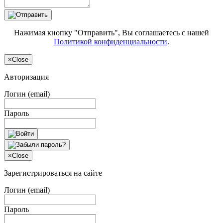
Нажимая кнопку "Отправить", Вы соглашаетесь с нашей
Политикой конфиденциальности
.
×
Close
Авторизация
Логин (email)
Пароль
×
Close
Зарегистрироваться на сайте
Логин (email)
Пароль