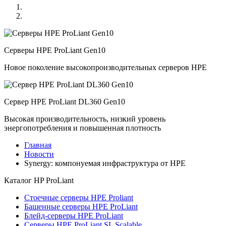
Серверы HPE ProLiant Gen10
Новое поколение высокопроизводительных серверов HPE
Сервер HPE ProLiant DL360 Gen10
Высокая производительность, низкий уровень
энергопотребления и повышенная плотность
Главная
Новости
Synergy: компонуемая инфраструктура от HPE
Каталог
HP ProLiant
Стоечные серверы HPE Proliant
Башенные серверы HPE ProLiant
Блейд-серверы HPE ProLiant
Серверы HPE ProLiant SL Scalable