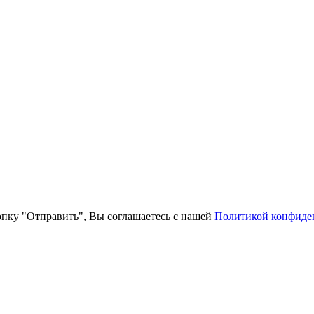
пку "Отправить", Вы соглашаетесь с нашей
Политикой конфиде