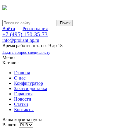
Войти
Регистрация
+7 (495) 150-35-73
info@proliant-hp.ru
Время работы: пн-пт с 9 до 18
Задать вопрос специалисту
Меню
Каталог
Главная
О нас
Конфигуратор
Заказ и доставка
Гарантия
Новости
Статьи
Контакты
Ваша корзина пуста
Валюта