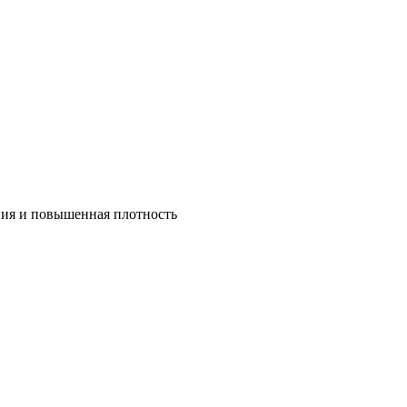
ния и повышенная плотность