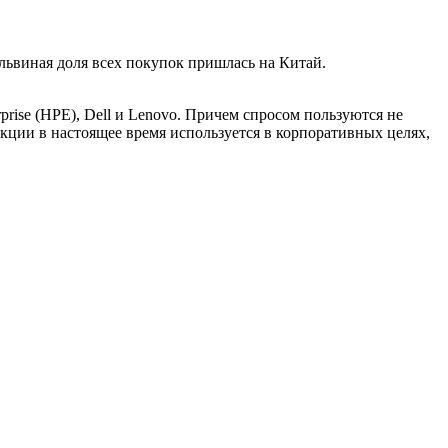
 львиная доля всех покупок пришлась на Китай.
rise (HPE), Dell и Lenovo. Причем спросом пользуются не
кции в настоящее время используется в корпоративных целях,