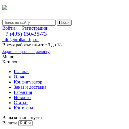
Войти
Регистрация
+7 (495) 150-35-73
info@proliant-hp.ru
Время работы: пн-пт с 9 до 18
Задать вопрос специалисту
Меню
Каталог
Главная
О нас
Конфигуратор
Заказ и доставка
Гарантия
Новости
Статьи
Контакты
Ваша корзина пуста
Валюта