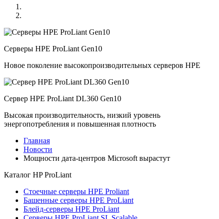
Серверы HPE ProLiant Gen10
Новое поколение высокопроизводительных серверов HPE
Сервер HPE ProLiant DL360 Gen10
Высокая производительность, низкий уровень
энергопотребления и повышенная плотность
Главная
Новости
Мощности дата-центров Microsoft вырастут
Каталог
HP ProLiant
Стоечные серверы HPE Proliant
Башенные серверы HPE ProLiant
Блейд-серверы HPE ProLiant
Серверы HPE ProLiant SL Scalable