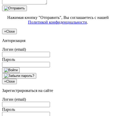
Нажимая кнопку "Отправить", Вы соглашаетесь с нашей
Политикой конфиденциальности
.
×
Close
Авторизация
Логин (email)
Пароль
×
Close
Зарегистрироваться на сайте
Логин (email)
Пароль