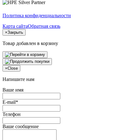
Политика конфиденциальности
Карта сайта
Обратная связь
×
Закрыть
Товар добавлен в корзину
×
Close
Напишите нам
Ваше имя
E-mail*
Телефон
Ваше сообщение