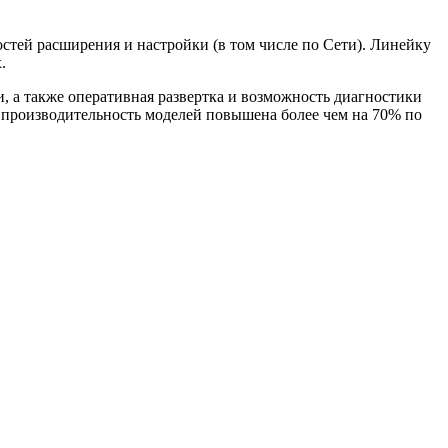
стей расширения и настройки (в том числе по Сети). Линейку
.
, а также оперативная развертка и возможность диагностики
, производительность моделей повышена более чем на 70% по