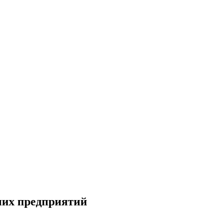
них предприятий