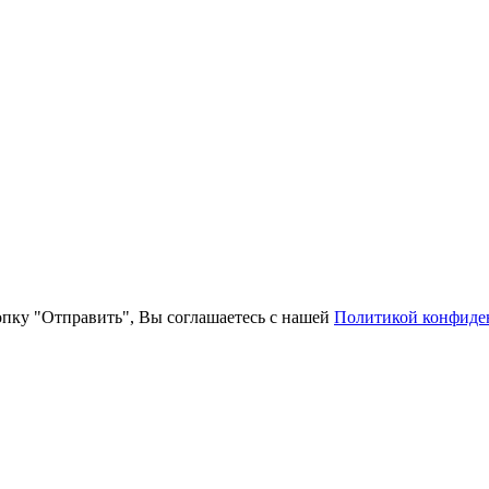
пку "Отправить", Вы соглашаетесь с нашей
Политикой конфиде