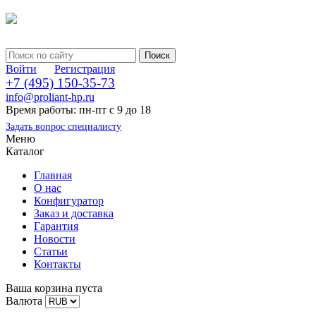
Войти
Регистрация
+7 (495) 150-35-73
info@proliant-hp.ru
Время работы: пн-пт с 9 до 18
Задать вопрос специалисту
Меню
Каталог
Главная
О нас
Конфигуратор
Заказ и доставка
Гарантия
Новости
Статьи
Контакты
Ваша корзина пуста
Валюта