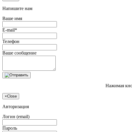
Напишите нам
Ваше имя
E-mail*
Телефон
Ваше сообщение
Нажимая кно
×
Close
Авторизация
Логин (email)
Пароль