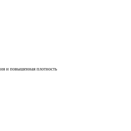
ния и повышенная плотность