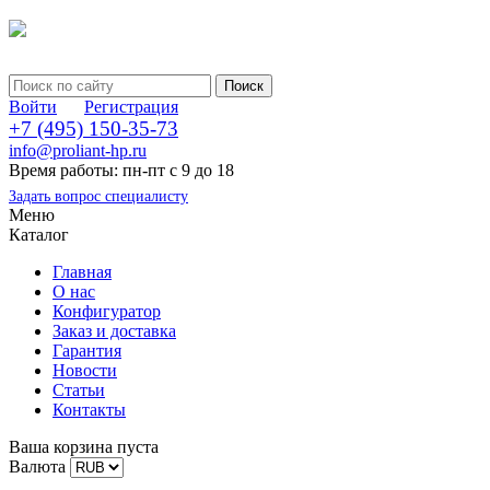
Войти
Регистрация
+7 (495) 150-35-73
info@proliant-hp.ru
Время работы: пн-пт с 9 до 18
Задать вопрос специалисту
Меню
Каталог
Главная
О нас
Конфигуратор
Заказ и доставка
Гарантия
Новости
Статьи
Контакты
Ваша корзина пуста
Валюта