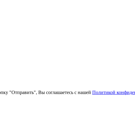
пку "Отправить", Вы соглашаетесь с нашей
Политикой конфиде