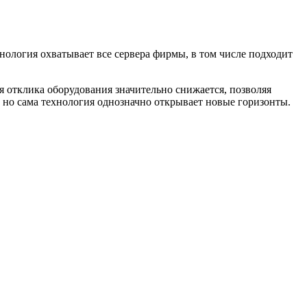
нология охватывает все сервера фирмы, в том числе подходит
 отклика оборудования значительно снижается, позволяя
D, но сама технология однозначно открывает новые горизонты.