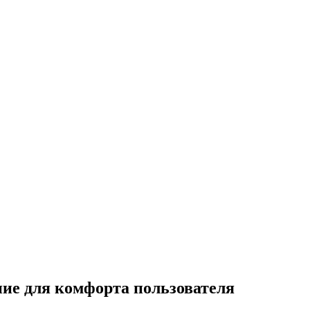
ие для комфорта пользователя