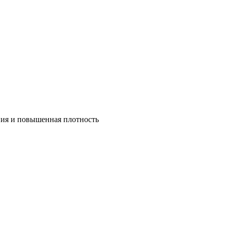
ния и повышенная плотность