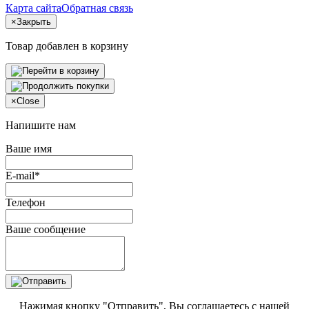
Карта сайта
Обратная связь
×
Закрыть
Товар добавлен в корзину
×
Close
Напишите нам
Ваше имя
E-mail*
Телефон
Ваше сообщение
Нажимая кнопку "Отправить", Вы соглашаетесь с нашей