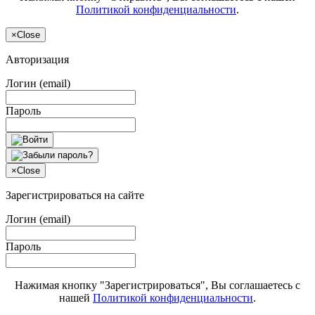
Политикой конфиденциальности
.
×
Close
Авторизация
Логин (email)
Пароль
×
Close
Зарегистрироваться на сайте
Логин (email)
Пароль
Нажимая кнопку "Зарегистрироваться", Вы соглашаетесь с
нашей
Политикой конфиденциальности
.