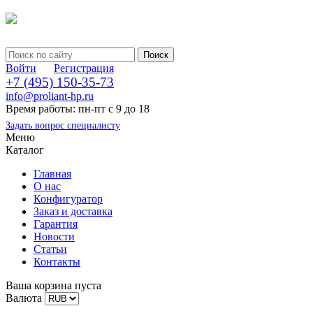
Войти
Регистрация
+7 (495) 150-35-73
info@proliant-hp.ru
Время работы: пн-пт с 9 до 18
Задать вопрос специалисту
Меню
Каталог
Главная
О нас
Конфигуратор
Заказ и доставка
Гарантия
Новости
Статьи
Контакты
Ваша корзина пуста
Валюта