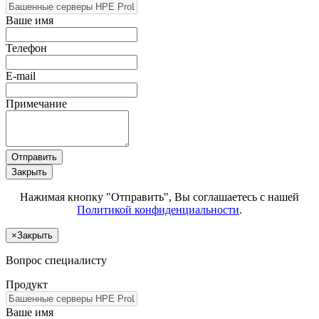
Ваше имя
Телефон
E-mail
Примечание
Отправить
Закрыть
Нажимая кнопку "Отправить", Вы соглашаетесь с нашей
Политикой конфиденциальности
.
×
Закрыть
Вопрос специалисту
Продукт
Ваше имя