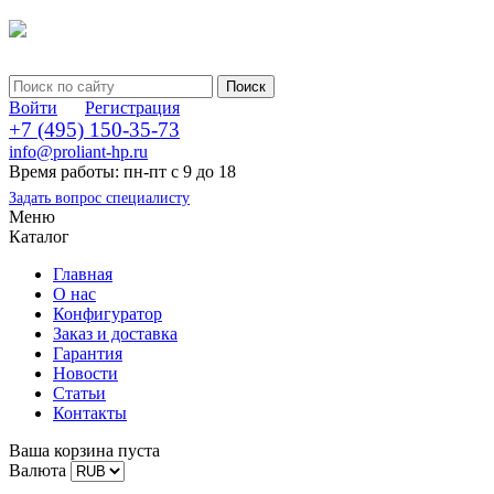
Войти
Регистрация
+7 (495) 150-35-73
info@proliant-hp.ru
Время работы: пн-пт с 9 до 18
Задать вопрос специалисту
Меню
Каталог
Главная
О нас
Конфигуратор
Заказ и доставка
Гарантия
Новости
Статьи
Контакты
Ваша корзина пуста
Валюта