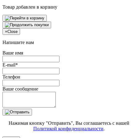
Товар добавлен в корзину
×
Close
Напишите нам
Ваше имя
E-mail*
Телефон
Ваше сообщение
Нажимая кнопку "Отправить", Вы соглашаетесь с нашей
Политикой конфиденциальности
.