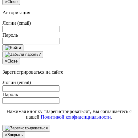
×
Close
Авторизация
Логин (email)
Пароль
×
Close
Зарегистрироваться на сайте
Логин (email)
Пароль
Нажимая кнопку "Зарегистрироваться", Вы соглашаетесь с
нашей
Политикой конфиденциальности
.
×
Закрыть