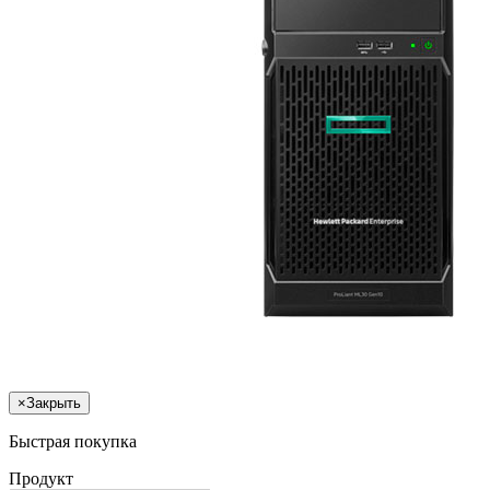
×
Закрыть
Быстрая покупка
Продукт