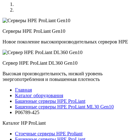
Серверы HPE ProLiant Gen10
Новое поколение высокопроизводительных серверов HPE
Сервер HPE ProLiant DL360 Gen10
Высокая производительность, низкий уровень
энергопотребления и повышенная плотность
Главная
Каталог оборудования
Башенные серверы HPE ProLiant
Башенные серверы HPE ProLiant ML30 Gen10
P06789-425
Каталог
HP ProLiant
Стоечные серверы HPE Proliant
Башенные серверы HPE ProLiant