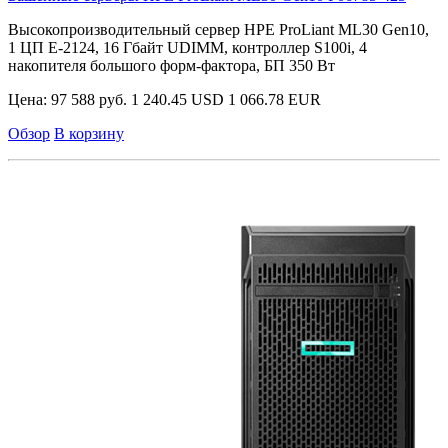
Высокопроизводительный сервер HPE ProLiant ML30 Gen10,
1 ЦП E-2124, 16 Гбайт UDIMM, контроллер S100i, 4
накопителя большого форм-фактора, БП 350 Вт
Цена:
97 588 руб.
1 240.45 USD
1 066.78 EUR
Обзор
В корзину