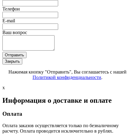
Телефон
E-mail
Ваш вопрос
Отправить
Закрыть
Нажимая кнопку "Отправить", Вы соглашаетесь с нашей
Политикой конфиденциальности
.
x
Информация о доставке и оплате
Оплата
Оплата заказов осуществляется только по безналичному
расчету. Оплата проводится исключительно в рублях.