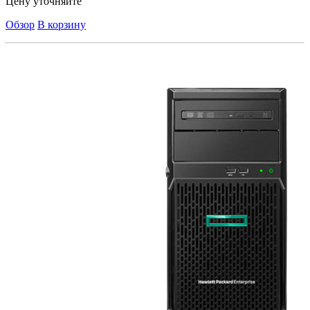
Цену уточняйте
Обзор
В корзину