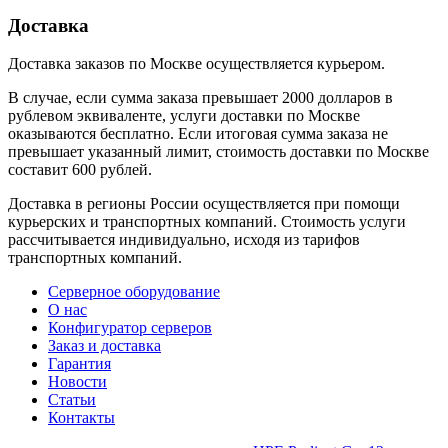
Доставка
Доставка заказов по Москве осуществляется курьером.
В случае, если сумма заказа превышает 2000 долларов в
рублевом эквиваленте, услуги доставки по Москве
оказываются бесплатно. Если итоговая сумма заказа не
превышает указанный лимит, стоимость доставки по Москве
составит 600 рублей.
Доставка в регионы России осуществляется при помощи
курьерских и транспортных компаний. Стоимость услуги
рассчитывается индивидуально, исходя из тарифов
транспортных компаний.
Серверное оборудование
О нас
Конфигуратор серверов
Заказ и доставка
Гарантия
Новости
Статьи
Контакты