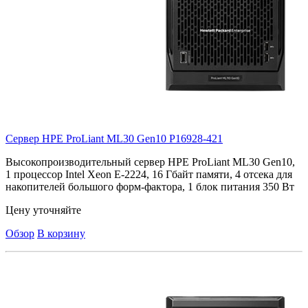
Сервер HPE ProLiant ML30 Gen10
P16928-421
Высокопроизводительный сервер HPE ProLiant ML30 Gen10,
1 процессор Intel Xeon E-2224, 16 Гбайт памяти, 4 отсека для
накопителей большого форм-фактора, 1 блок питания 350 Вт
Цену уточняйте
Обзор
В корзину