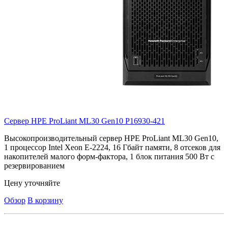
Сервер HPE ProLiant ML30 Gen10
P16930-421
Высокопроизводительный сервер HPE ProLiant ML30 Gen10,
1 процессор Intel Xeon E-2224, 16 Гбайт памяти, 8 отсеков для
накопителей малого форм-фактора, 1 блок питания 500 Вт с
резервированием
Цену уточняйте
Обзор
В корзину