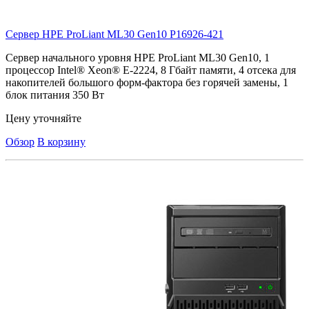
Сервер HPE ProLiant ML30 Gen10
P16926-421
Сервер начального уровня HPE ProLiant ML30 Gen10, 1
процессор Intel® Xeon® E-2224, 8 Гбайт памяти, 4 отсека для
накопителей большого форм-фактора без горячей замены, 1
блок питания 350 Вт
Цену уточняйте
Обзор
В корзину