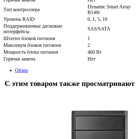
Dynamic Smart Array
Тип контроллера
B140i
Уровень RAID
0, 1, 5, 10
Поддерживаемые дисковые
SAS/SATA
интерфейсы
Штатно блоков питания
1
Максимум блоков питания
2
Мощность блока питания
460 Вт
Горячая замена
Нет
Обзор
С этим товаром также просматривают