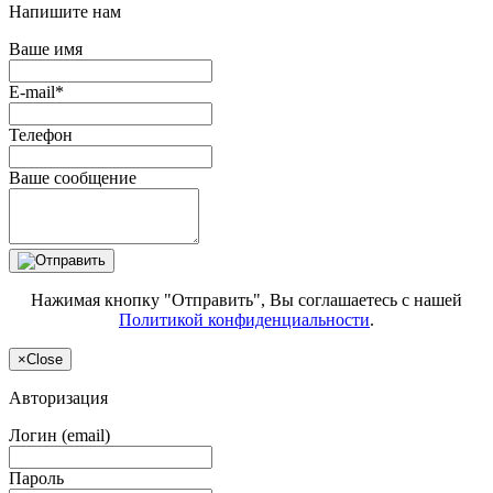
Напишите нам
Ваше имя
E-mail*
Телефон
Ваше сообщение
Нажимая кнопку "Отправить", Вы соглашаетесь с нашей
Политикой конфиденциальности
.
×
Close
Авторизация
Логин (email)
Пароль