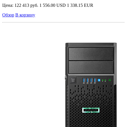
Цена:
122 413 руб.
1 556.00 USD
1 338.15 EUR
Обзор
В корзину