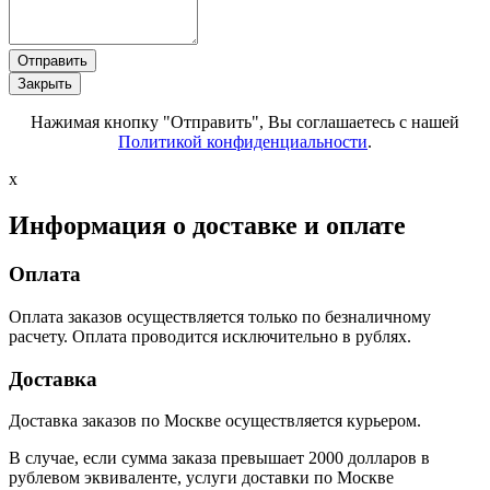
Отправить
Закрыть
Нажимая кнопку "Отправить", Вы соглашаетесь с нашей
Политикой конфиденциальности
.
x
Информация о доставке и оплате
Оплата
Оплата заказов осуществляется только по безналичному
расчету. Оплата проводится исключительно в рублях.
Доставка
Доставка заказов по Москве осуществляется курьером.
В случае, если сумма заказа превышает 2000 долларов в
рублевом эквиваленте, услуги доставки по Москве