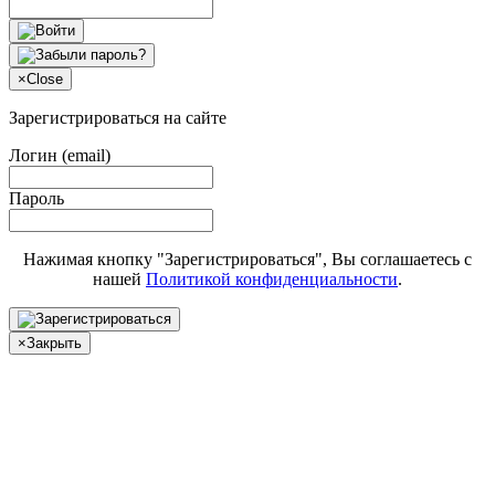
×
Close
Зарегистрироваться на сайте
Логин (email)
Пароль
Нажимая кнопку "Зарегистрироваться", Вы соглашаетесь с
нашей
Политикой конфиденциальности
.
×
Закрыть