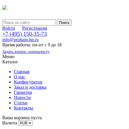
Войти
Регистрация
+7 (495) 150-35-73
info@proliant-hp.ru
Время работы: пн-пт с 9 до 18
Задать вопрос специалисту
Меню
Каталог
Главная
О нас
Конфигуратор
Заказ и доставка
Гарантия
Новости
Статьи
Контакты
Ваша корзина пуста
Валюта