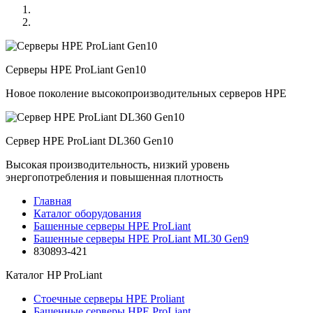
Серверы HPE ProLiant Gen10
Новое поколение высокопроизводительных серверов HPE
Сервер HPE ProLiant DL360 Gen10
Высокая производительность, низкий уровень
энергопотребления и повышенная плотность
Главная
Каталог оборудования
Башенные серверы HPE ProLiant
Башенные серверы HPE ProLiant ML30 Gen9
830893-421
Каталог
HP ProLiant
Стоечные серверы HPE Proliant
Башенные серверы HPE ProLiant