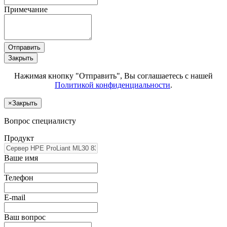
Примечание
Отправить
Закрыть
Нажимая кнопку "Отправить", Вы соглашаетесь с нашей
Политикой конфиденциальности
.
×
Закрыть
Вопрос специалисту
Продукт
Ваше имя
Телефон
E-mail
Ваш вопрос