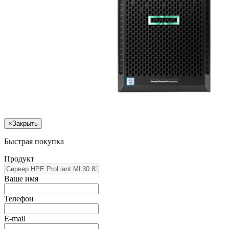
×
Закрыть
Быстрая покупка
Продукт
Ваше имя
Телефон
E-mail