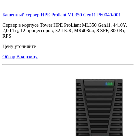
Башенный сервер HPE Proliant ML350 Gen11
P60049-001
Cервер в корпусе Tower HPE ProLiant ML350 Gen11, 4410Y,
2,0 ГГц, 12 процессоров, 32 ГБ-R, MR408i-o, 8 SFF, 800 Вт,
RPS
Цену уточняйте
Обзор
В корзину