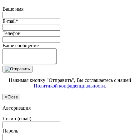
Ваше имя
E-mail*
Телефон
Ваше сообщение
Нажимая кнопку "Отправить", Вы соглашаетесь с нашей
Политикой конфиденциальности
.
×
Close
Авторизация
Логин (email)
Пароль