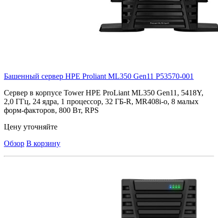
Башенный сервер HPE Proliant ML350 Gen11
P53570-001
Cервер в корпусе Tower HPE ProLiant ML350 Gen11, 5418Y,
2,0 ГГц, 24 ядра, 1 процессор, 32 ГБ-R, MR408i-o, 8 малых
форм-факторов, 800 Вт, RPS
Цену уточняйте
Обзор
В корзину