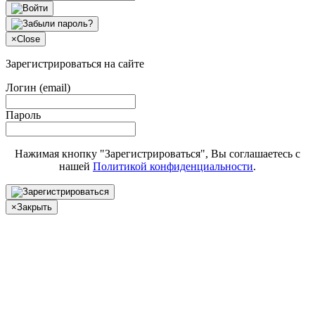
×
Close
Зарегистрироваться на сайте
Логин (email)
Пароль
Нажимая кнопку "Зарегистрироваться", Вы соглашаетесь с
нашей
Политикой конфиденциальности
.
×
Закрыть