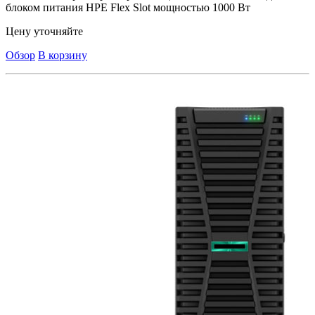
блоком питания HPE Flex Slot мощностью 1000 Вт
Цену уточняйте
Обзор
В корзину