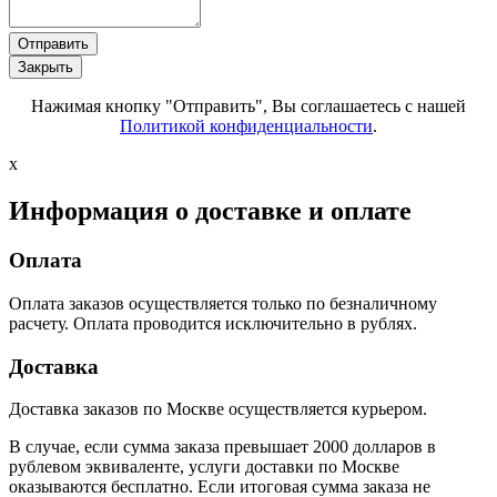
Отправить
Закрыть
Нажимая кнопку "Отправить", Вы соглашаетесь с нашей
Политикой конфиденциальности
.
x
Информация о доставке и оплате
Оплата
Оплата заказов осуществляется только по безналичному
расчету. Оплата проводится исключительно в рублях.
Доставка
Доставка заказов по Москве осуществляется курьером.
В случае, если сумма заказа превышает 2000 долларов в
рублевом эквиваленте, услуги доставки по Москве
оказываются бесплатно. Если итоговая сумма заказа не