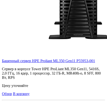
Башенный сервер HPE Proliant ML350 Gen11
P55953-001
Cервер в корпусе Tower HPE ProLiant ML350 Gen11, 5416S,
2,0 ГГц, 16 ядер, 1 процессор, 32 ГБ-R, MR408i-o, 8 SFF, 800
Вт, RPS
Цену уточняйте
Обзор
В корзину