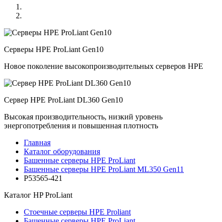
Серверы HPE ProLiant Gen10
Новое поколение высокопроизводительных серверов HPE
Сервер HPE ProLiant DL360 Gen10
Высокая производительность, низкий уровень
энергопотребления и повышенная плотность
Главная
Каталог оборудования
Башенные серверы HPE ProLiant
Башенные серверы HPE ProLiant ML350 Gen11
P53565-421
Каталог
HP ProLiant
Стоечные серверы HPE Proliant
Башенные серверы HPE ProLiant