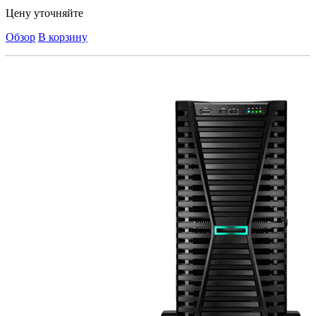
Цену уточняйте
Обзор
В корзину