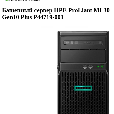
Башенный сервер HPE ProLiant ML30
Gen10 Plus P44719-001