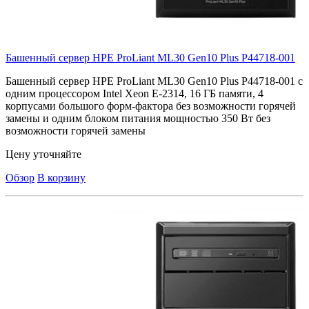
Башенный сервер HPE ProLiant ML30 Gen10 Plus
P44718-001
Башенный сервер HPE ProLiant ML30 Gen10 Plus P44718-001 с
одним процессором Intel Xeon E-2314, 16 ГБ памяти, 4
корпусами большого форм-фактора без возможности горячей
замены и одним блоком питания мощностью 350 Вт без
возможности горячей замены
Цену уточняйте
Обзор
В корзину