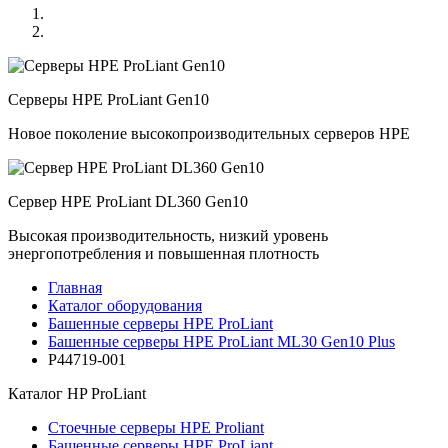
Серверы HPE ProLiant Gen10
Новое поколение высокопроизводительных серверов HPE
Сервер HPE ProLiant DL360 Gen10
Высокая производительность, низкий уровень
энергопотребления и повышенная плотность
Главная
Каталог оборудования
Башенные серверы HPE ProLiant
Башенные серверы HPE ProLiant ML30 Gen10 Plus
P44719-001
Каталог
HP ProLiant
Стоечные серверы HPE Proliant
Башенные серверы HPE ProLiant