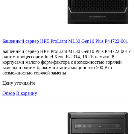
Башенный сервер HPE ProLiant ML30 Gen10 Plus
P44722-001
Башенный сервер HPE ProLiant ML30 Gen10 Plus P44722-001 с
одним процессором Intel Xeon E-2314, 16 ГБ памяти, 8
корпусами малого форм-фактора с возможностью горячей
замены и одним блоком питания мощностью 500 Вт с
возможностью горячей замены
Цену уточняйте
Обзор
В корзину