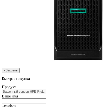
×
Закрыть
Быстрая покупка
Продукт
Ваше имя
Телефон