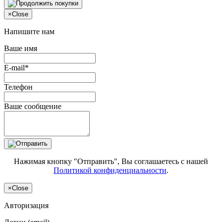
×
Close
Напишите нам
Ваше имя
E-mail*
Телефон
Ваше сообщение
Нажимая кнопку "Отправить", Вы соглашаетесь с нашей
Политикой конфиденциальности
.
×
Close
Авторизация