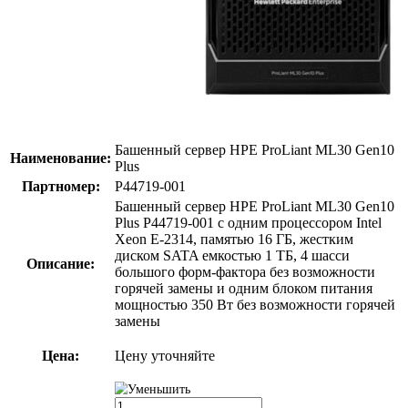
Башенный сервер HPE ProLiant ML30 Gen10
Наименование:
Plus
Партномер:
P44719-001
Башенный сервер HPE ProLiant ML30 Gen10
Plus P44719-001 с одним процессором Intel
Xeon E-2314, памятью 16 ГБ, жестким
диском SATA емкостью 1 ТБ, 4 шасси
Описание:
большого форм-фактора без возможности
горячей замены и одним блоком питания
мощностью 350 Вт без возможности горячей
замены
Цена:
Цену уточняйте