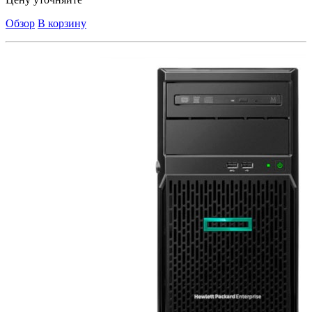
Обзор
В корзину