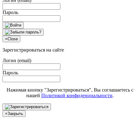
Логин (email)
Пароль
×
Close
Зарегистрироваться на сайте
Логин (email)
Пароль
Нажимая кнопку "Зарегистрироваться", Вы соглашаетесь с
нашей
Политикой конфиденциальности
.
×
Закрыть