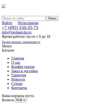
Войти
Регистрация
+7 (495) 150-35-73
info@proliant-hp.ru
Время работы: пн-пт с 9 до 18
Задать вопрос специалисту
Меню
Каталог
Главная
О нас
Конфигуратор
Заказ и доставка
Гарантия
Новости
Статьи
Контакты
Ваша корзина пуста
Валюта