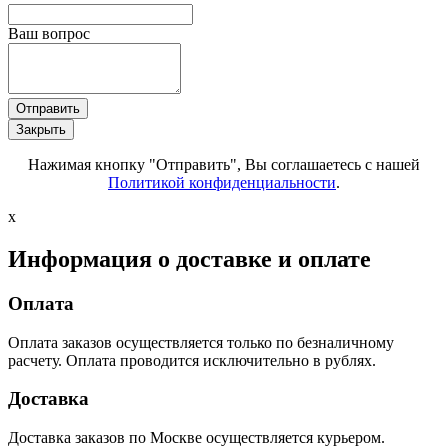
Ваш вопрос
Отправить
Закрыть
Нажимая кнопку "Отправить", Вы соглашаетесь с нашей
Политикой конфиденциальности
.
x
Информация о доставке и оплате
Оплата
Оплата заказов осуществляется только по безналичному
расчету. Оплата проводится исключительно в рублях.
Доставка
Доставка заказов по Москве осуществляется курьером.