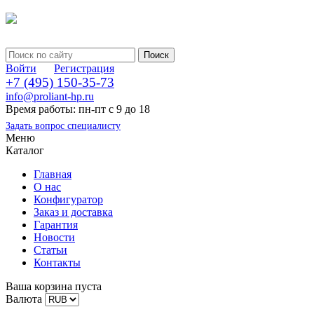
Войти
Регистрация
+7 (495) 150-35-73
info@proliant-hp.ru
Время работы: пн-пт с 9 до 18
Задать вопрос специалисту
Меню
Каталог
Главная
О нас
Конфигуратор
Заказ и доставка
Гарантия
Новости
Статьи
Контакты
Ваша корзина пуста
Валюта