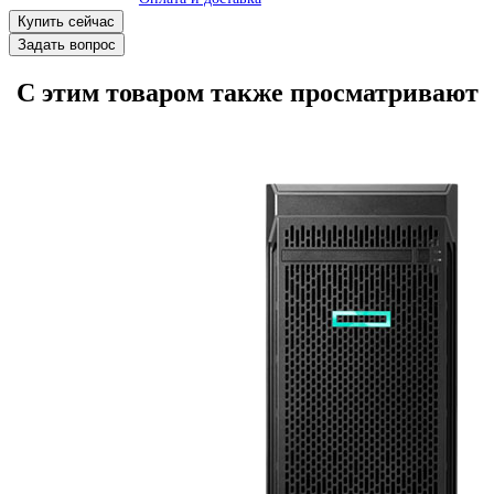
Купить сейчас
Задать вопрос
С этим товаром также просматривают
В корзину
Оплата и доставка