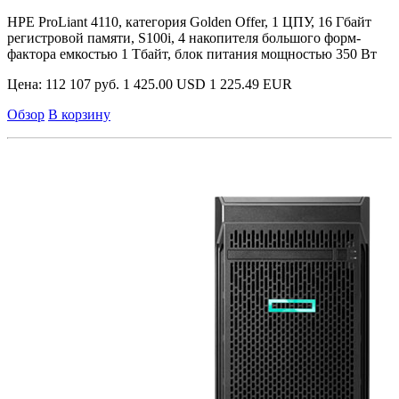
HPE ProLiant 4110, категория Golden Offer, 1 ЦПУ, 16 Гбайт
регистровой памяти, S100i, 4 накопителя большого форм-
фактора емкостью 1 Тбайт, блок питания мощностью 350 Вт
Цена:
112 107 руб.
1 425.00 USD
1 225.49 EUR
Обзор
В корзину