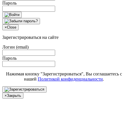
Пароль
×
Close
Зарегистрироваться на сайте
Логин (email)
Пароль
Нажимая кнопку "Зарегистрироваться", Вы соглашаетесь с
нашей
Политикой конфиденциальности
.
×
Закрыть