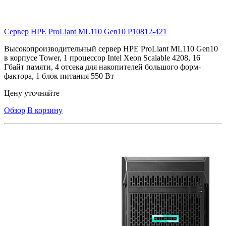
Сервер HPE ProLiant ML110 Gen10
P10812-421
Высокопроизводительный сервер HPE ProLiant ML110 Gen10
в корпусе Tower, 1 процессор Intel Xeon Scalable 4208, 16
Гбайт памяти, 4 отсека для накопителей большого форм-
фактора, 1 блок питания 550 Вт
Цену уточняйте
Обзор
В корзину