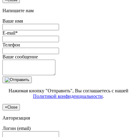
Напишите нам
Ваше имя
E-mail*
Телефон
Ваше сообщение
Нажимая кнопку "Отправить", Вы соглашаетесь с нашей
Политикой конфиденциальности
.
×
Close
Авторизация
Логин (email)