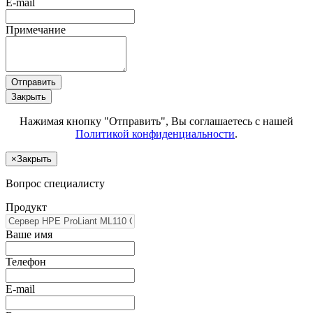
E-mail
Примечание
Отправить
Закрыть
Нажимая кнопку "Отправить", Вы соглашаетесь с нашей
Политикой конфиденциальности
.
×
Закрыть
Вопрос специалисту
Продукт
Ваше имя
Телефон
E-mail