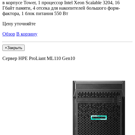
в корпусе Tower, 1 процессор Intel Xeon Scalable 3204, 16
Гбайт памяти, 4 отсека для накопителей большого форм-
фактора, 1 блок питания 550 Вт
Цену уточняйте
Обзор
В корзину
×
Закрыть
Сервер HPE ProLiant ML110 Gen10