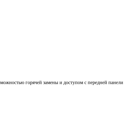
возможностью горячей замены и доступом с передней панели