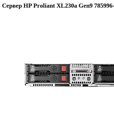
Сервер HP Proliant XL230a Gen9 785996