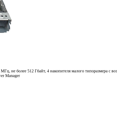
3 МГц, не более 512 Гбайт, 4 накопителя малого типоразмера с 
er Manager