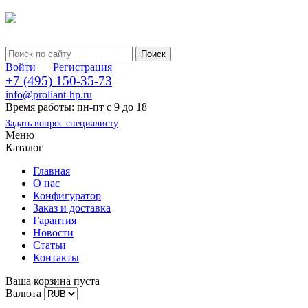
Войти
Регистрация
+7 (495) 150-35-73
info@proliant-hp.ru
Время работы: пн-пт с 9 до 18
Задать вопрос специалисту
Меню
Каталог
Главная
О нас
Конфигуратор
Заказ и доставка
Гарантия
Новости
Статьи
Контакты
Ваша корзина пуста
Валюта