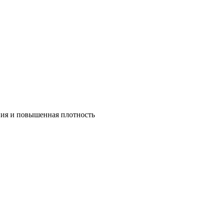
ния и повышенная плотность