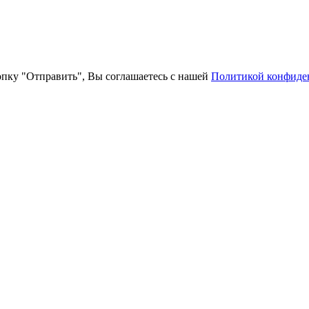
пку "Отправить", Вы соглашаетесь с нашей
Политикой конфиде