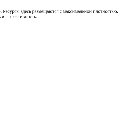
o. Ресурсы здесь размещаются с максимальной плотностью.
 и эффективность.