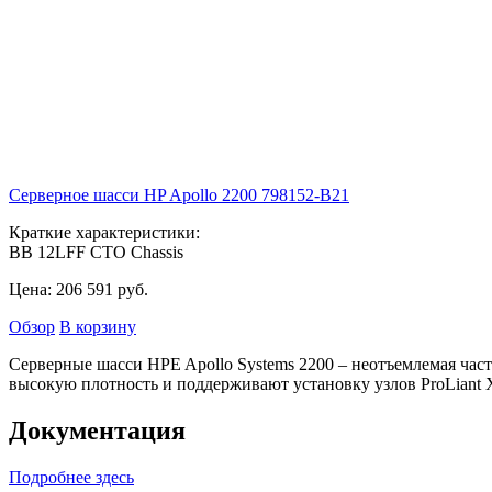
Серверное шасси HP Apollo 2200
798152-B21
Краткие характеристики:
ВВ 12LFF CTO Chassis
Цена:
206 591
руб.
Обзор
В корзину
Серверные шасси HPE Apollo Systems 2200 – неотъемлемая час
высокую плотность и поддерживают установку узлов ProLiant X
Документация
Подробнее здесь