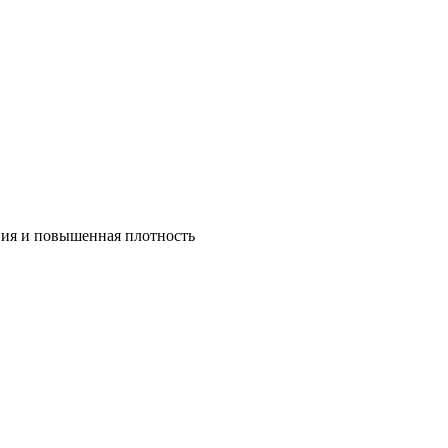
ния и повышенная плотность