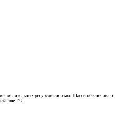
я вычислительных ресурсов системы. Шасси обеспечивают
ставляет 2U.