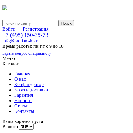
Войти
Регистрация
+7 (495) 150-35-73
info@proliant-hp.ru
Время работы: пн-пт с 9 до 18
Задать вопрос специалисту
Меню
Каталог
Главная
О нас
Конфигуратор
Заказ и доставка
Гарантия
Новости
Статьи
Контакты
Ваша корзина пуста
Валюта