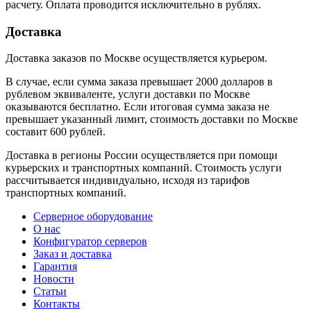
расчету. Оплата проводится исключительно в рублях.
Доставка
Доставка заказов по Москве осуществляется курьером.
В случае, если сумма заказа превышает 2000 долларов в
рублевом эквиваленте, услуги доставки по Москве
оказываются бесплатно. Если итоговая сумма заказа не
превышает указанный лимит, стоимость доставки по Москве
составит 600 рублей.
Доставка в регионы России осуществляется при помощи
курьерских и транспортных компаний. Стоимость услуги
рассчитывается индивидуально, исходя из тарифов
транспортных компаний.
Серверное оборудование
О нас
Конфигуратор серверов
Заказ и доставка
Гарантия
Новости
Статьи
Контакты