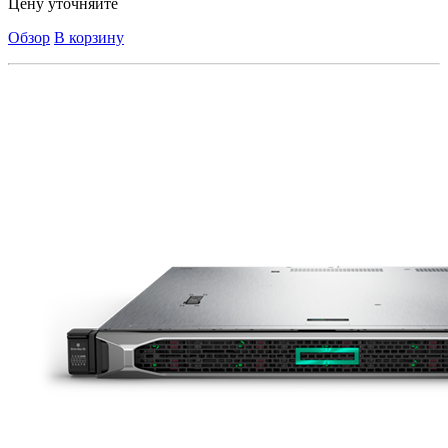
Цену уточняйте
Обзор
В корзину