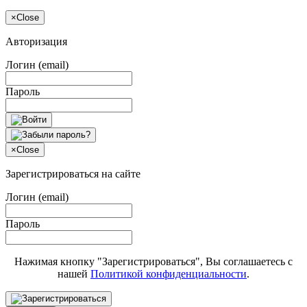
×
Close
Авторизация
Логин (email)
Пароль
×
Close
Зарегистрироваться на сайте
Логин (email)
Пароль
Нажимая кнопку "Зарегистрироваться", Вы соглашаетесь с
нашей
Политикой конфиденциальности
.