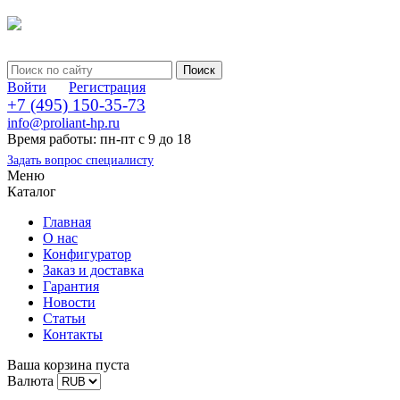
Войти
Регистрация
+7 (495) 150-35-73
info@proliant-hp.ru
Время работы: пн-пт с 9 до 18
Задать вопрос специалисту
Меню
Каталог
Главная
О нас
Конфигуратор
Заказ и доставка
Гарантия
Новости
Статьи
Контакты
Ваша корзина пуста
Валюта