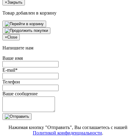
×
Закрыть
Товар добавлен в корзину
×
Close
Напишите нам
Ваше имя
E-mail*
Телефон
Ваше сообщение
Нажимая кнопку "Отправить", Вы соглашаетесь с нашей
Политикой конфиденциальности
.