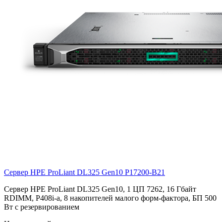
Сервер HPE ProLiant DL325 Gen10
P17200-B21
Сервер HPE ProLiant DL325 Gen10, 1 ЦП 7262, 16 Гбайт
RDIMM, P408i-a, 8 накопителей малого форм-фактора, БП 500
Вт с резервированием