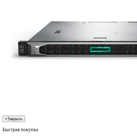
×
Закрыть
Быстрая покупка