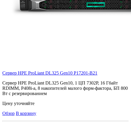
Сервер HPE ProLiant DL325 Gen10
P17201-B21
Сервер HPE ProLiant DL325 Gen10, 1 ЦП 7302P, 16 Гбайт
RDIMM, P408i-a, 8 накопителей малого форм-фактора, БП 800
Вт с резервированием
Цену уточняйте
Обзор
В корзину