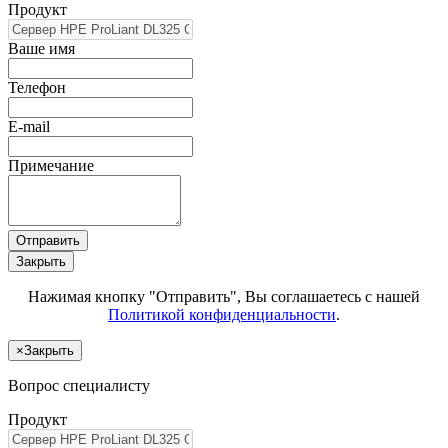
Продукт
Ваше имя
Телефон
E-mail
Примечание
Отправить
Закрыть
Нажимая кнопку "Отправить", Вы соглашаетесь с нашей
Политикой конфиденциальности
.
×
Закрыть
Вопрос специалисту
Продукт