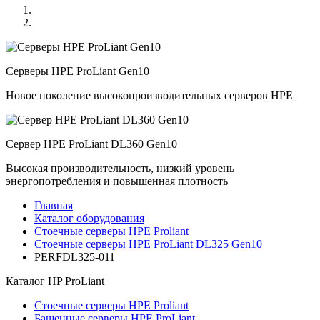
Серверы HPE ProLiant Gen10
Новое поколение высокопроизводительных серверов HPE
Сервер HPE ProLiant DL360 Gen10
Высокая производительность, низкий уровень
энергопотребления и повышенная плотность
Главная
Каталог оборудования
Стоечные серверы HPE Proliant
Стоечные серверы HPE ProLiant DL325 Gen10
PERFDL325-011
Каталог
HP ProLiant
Стоечные серверы HPE Proliant
Башенные серверы HPE ProLiant