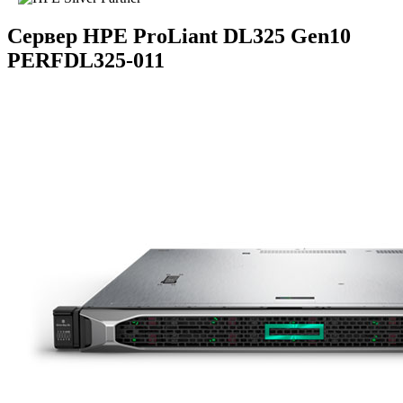
Сервер HPE ProLiant DL325 Gen10
PERFDL325-011