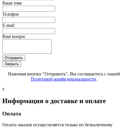
Ваше имя
Телефон
E-mail
Ваш вопрос
Отправить
Закрыть
Нажимая кнопку "Отправить", Вы соглашаетесь с нашей
Политикой конфиденциальности
.
x
Информация о доставке и оплате
Оплата
Оплата заказов осуществляется только по безналичному