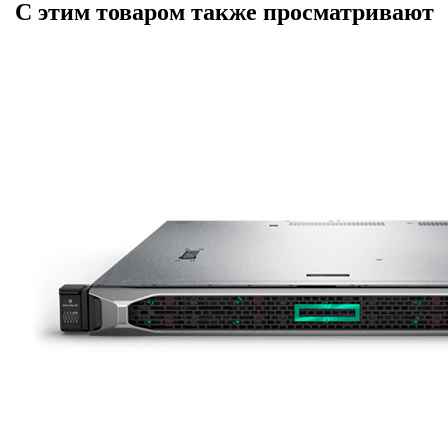
С этим товаром также просматривают