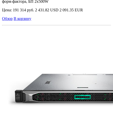
форм-фактора, БП 2x500W
Цена:
191 314 руб.
2 431.82 USD
2 091.35 EUR
Обзор
В корзину