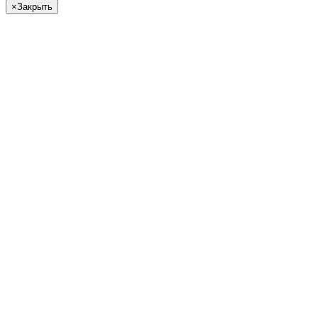
×
Закрыть