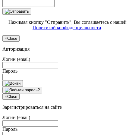
Нажимая кнопку "Отправить", Вы соглашаетесь с нашей
Политикой конфиденциальности
.
×
Close
Авторизация
Логин (email)
Пароль
×
Close
Зарегистрироваться на сайте
Логин (email)
Пароль