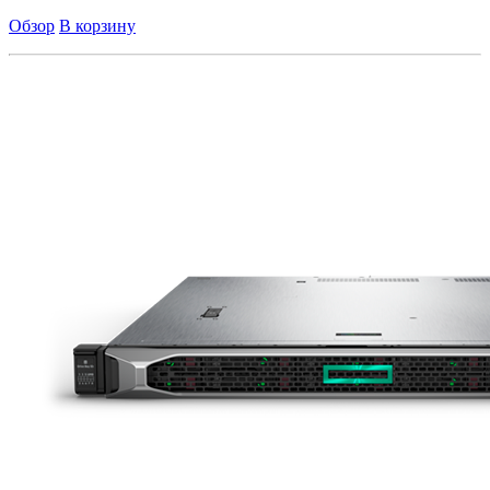
Обзор
В корзину