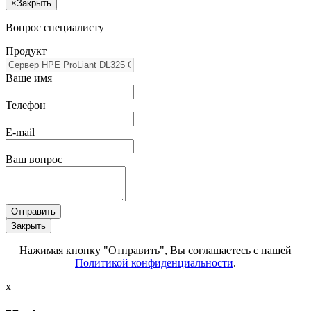
×
Закрыть
Вопрос специалисту
Продукт
Ваше имя
Телефон
E-mail
Ваш вопрос
Отправить
Закрыть
Нажимая кнопку "Отправить", Вы соглашаетесь с нашей
Политикой конфиденциальности
.
x