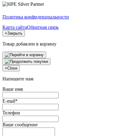
Политика конфиденциальности
Карта сайта
Обратная связь
×
Закрыть
Товар добавлен в корзину
×
Close
Напишите нам
Ваше имя
E-mail*
Телефон
Ваше сообщение