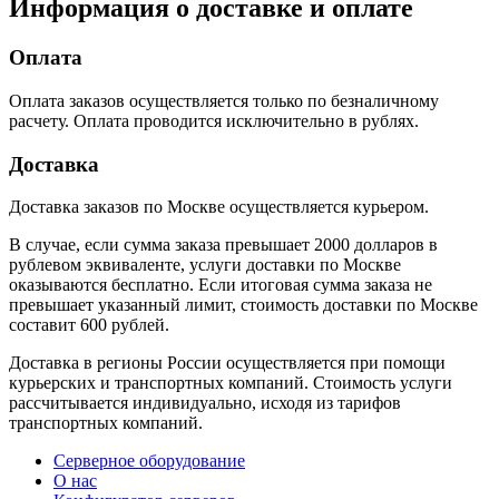
Информация о доставке и оплате
Оплата
Оплата заказов осуществляется только по безналичному
расчету. Оплата проводится исключительно в рублях.
Доставка
Доставка заказов по Москве осуществляется курьером.
В случае, если сумма заказа превышает 2000 долларов в
рублевом эквиваленте, услуги доставки по Москве
оказываются бесплатно. Если итоговая сумма заказа не
превышает указанный лимит, стоимость доставки по Москве
составит 600 рублей.
Доставка в регионы России осуществляется при помощи
курьерских и транспортных компаний. Стоимость услуги
рассчитывается индивидуально, исходя из тарифов
транспортных компаний.
Серверное оборудование
О нас