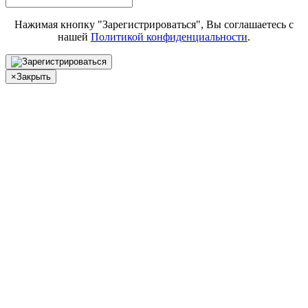
Нажимая кнопку "Зарегистрироваться", Вы соглашаетесь с
нашей
Политикой конфиденциальности
.
×
Закрыть