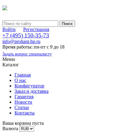
Войти
Регистрация
+7 (495) 150-35-73
info@proliant-hp.ru
Время работы: пн-пт с 9 до 18
Задать вопрос специалисту
Меню
Каталог
Главная
О нас
Конфигуратор
Заказ и доставка
Гарантия
Новости
Статьи
Контакты
Ваша корзина пуста
Валюта