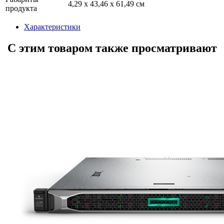
4,29 x 43,46 x 61,49 см
продукта
Характеристики
С этим товаром также просматривают