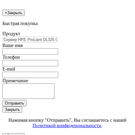
×
Закрыть
Быстрая покупка
Продукт
Ваше имя
Телефон
E-mail
Примечание
Отправить
Закрыть
Нажимая кнопку "Отправить", Вы соглашаетесь с нашей
Политикой конфиденциальности
.