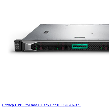
Сервер HPE ProLiant DL325 Gen10
P04647-B21