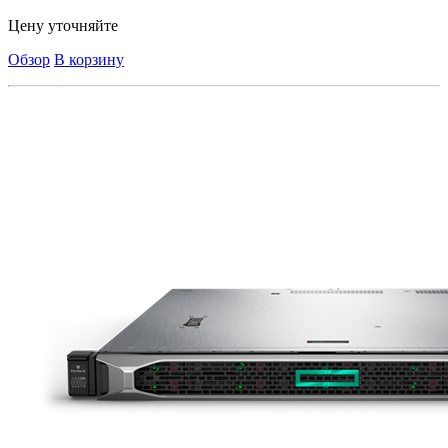
Цену уточняйте
Обзор
В корзину