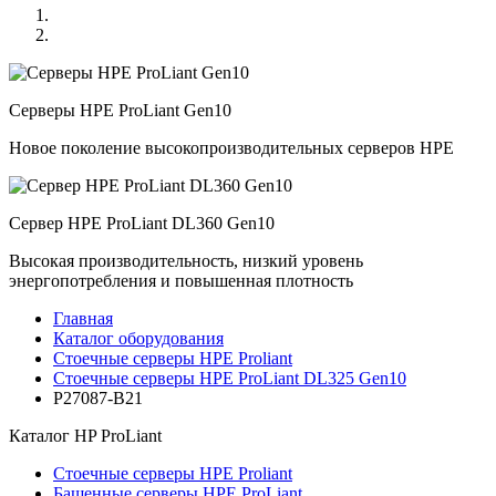
Серверы HPE ProLiant Gen10
Новое поколение высокопроизводительных серверов HPE
Сервер HPE ProLiant DL360 Gen10
Высокая производительность, низкий уровень
энергопотребления и повышенная плотность
Главная
Каталог оборудования
Стоечные серверы HPE Proliant
Стоечные серверы HPE ProLiant DL325 Gen10
P27087-B21
Каталог
HP ProLiant
Стоечные серверы HPE Proliant
Башенные серверы HPE ProLiant