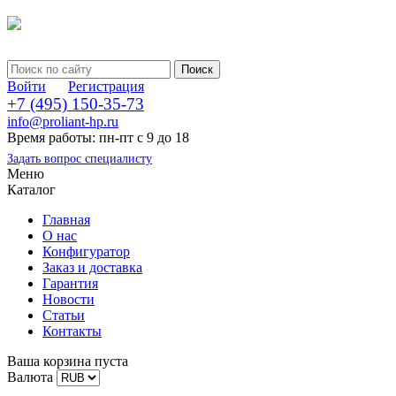
Войти
Регистрация
+7 (495) 150-35-73
info@proliant-hp.ru
Время работы: пн-пт с 9 до 18
Задать вопрос специалисту
Меню
Каталог
Главная
О нас
Конфигуратор
Заказ и доставка
Гарантия
Новости
Статьи
Контакты
Ваша корзина пуста
Валюта