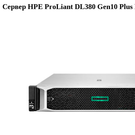
Сервер HPE ProLiant DL380 Gen10 Plus