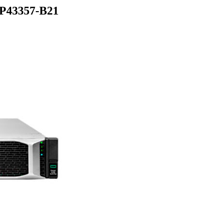
 P43357-B21