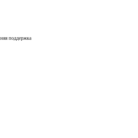
няя поддержка