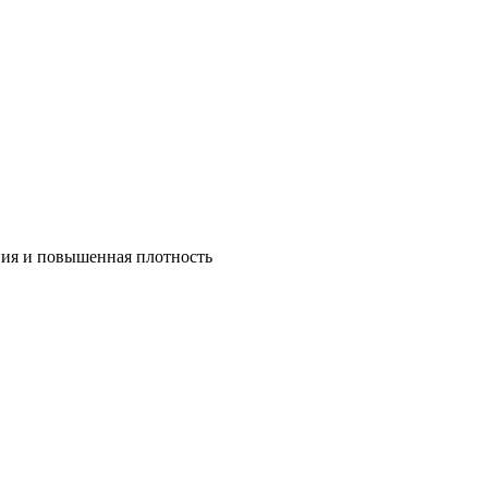
ния и повышенная плотность