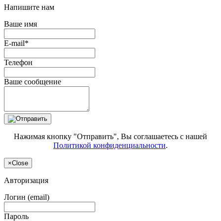
Напишите нам
Ваше имя
E-mail*
Телефон
Ваше сообщение
Нажимая кнопку "Отправить", Вы соглашаетесь с нашей
Политикой конфиденциальности
.
×
Close
Авторизация
Логин (email)
Пароль