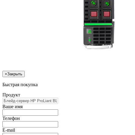
×
Закрыть
Быстрая покупка
Продукт
Ваше имя
Телефон
E-mail