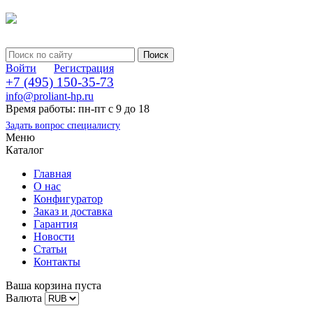
Войти
Регистрация
+7 (495) 150-35-73
info@proliant-hp.ru
Время работы: пн-пт с 9 до 18
Задать вопрос специалисту
Меню
Каталог
Главная
О нас
Конфигуратор
Заказ и доставка
Гарантия
Новости
Статьи
Контакты
Ваша корзина пуста
Валюта