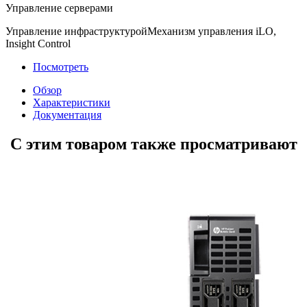
Управление серверами
Управление инфраструктурой
Механизм управления iLO,
Insight Control
Посмотреть
Обзор
Характеристики
Документация
С этим товаром также просматривают