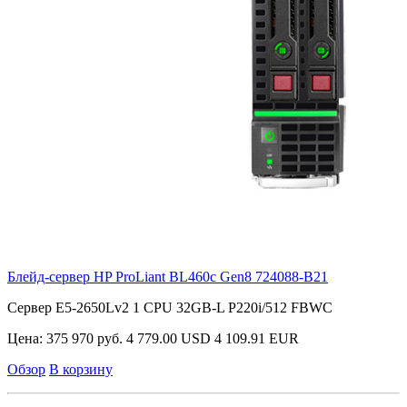
Блейд-сервер HP ProLiant BL460c Gen8
724088-B21
Сервер E5-2650Lv2 1 CPU 32GB-L P220i/512 FBWC
Цена:
375 970 руб.
4 779.00 USD
4 109.91 EUR
Обзор
В корзину