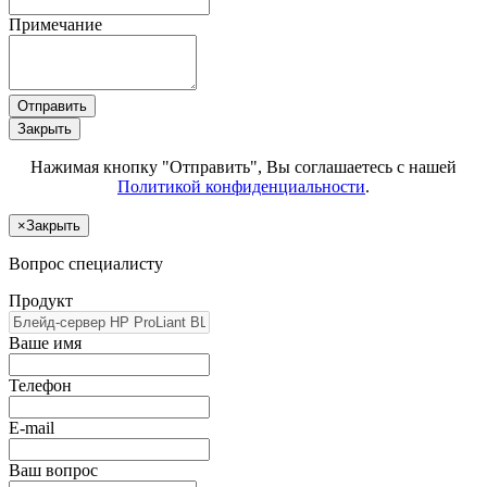
Примечание
Отправить
Закрыть
Нажимая кнопку "Отправить", Вы соглашаетесь с нашей
Политикой конфиденциальности
.
×
Закрыть
Вопрос специалисту
Продукт
Ваше имя
Телефон
E-mail
Ваш вопрос