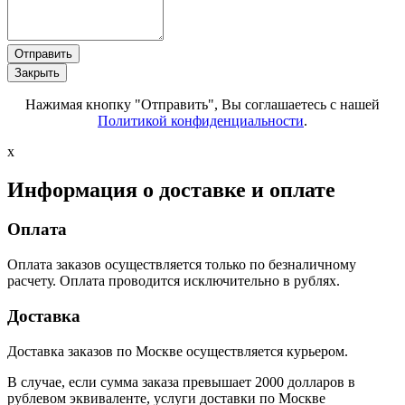
Отправить
Закрыть
Нажимая кнопку "Отправить", Вы соглашаетесь с нашей
Политикой конфиденциальности
.
x
Информация о доставке и оплате
Оплата
Оплата заказов осуществляется только по безналичному
расчету. Оплата проводится исключительно в рублях.
Доставка
Доставка заказов по Москве осуществляется курьером.
В случае, если сумма заказа превышает 2000 долларов в
рублевом эквиваленте, услуги доставки по Москве