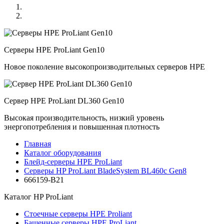
Серверы HPE ProLiant Gen10
Новое поколение высокопроизводительных серверов HPE
Сервер HPE ProLiant DL360 Gen10
Высокая производительность, низкий уровень
энергопотребления и повышенная плотность
Главная
Каталог оборудования
Блейд-серверы HPE ProLiant
Серверы HP ProLiant BladeSystem BL460c Gen8
666159-B21
Каталог
HP ProLiant
Стоечные серверы HPE Proliant
Башенные серверы HPE ProLiant