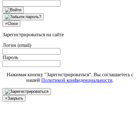
×
Close
Зарегистрироваться на сайте
Логин (email)
Пароль
Нажимая кнопку "Зарегистрироваться", Вы соглашаетесь с
нашей
Политикой конфиденциальности
.
×
Закрыть