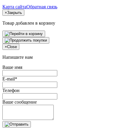
Карта сайта
Обратная связь
×
Закрыть
Товар добавлен в корзину
×
Close
Напишите нам
Ваше имя
E-mail*
Телефон
Ваше сообщение