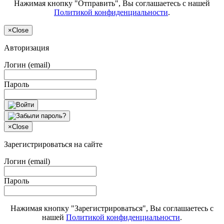
Нажимая кнопку "Отправить", Вы соглашаетесь с нашей
Политикой конфиденциальности
.
×
Close
Авторизация
Логин (email)
Пароль
×
Close
Зарегистрироваться на сайте
Логин (email)
Пароль
Нажимая кнопку "Зарегистрироваться", Вы соглашаетесь с
нашей
Политикой конфиденциальности
.