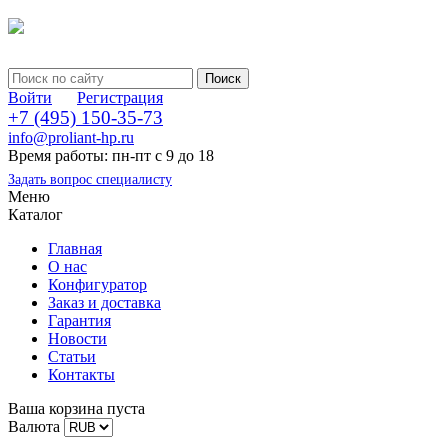
Войти
Регистрация
+7 (495) 150-35-73
info@proliant-hp.ru
Время работы: пн-пт с 9 до 18
Задать вопрос специалисту
Меню
Каталог
Главная
О нас
Конфигуратор
Заказ и доставка
Гарантия
Новости
Статьи
Контакты
Ваша корзина пуста
Валюта