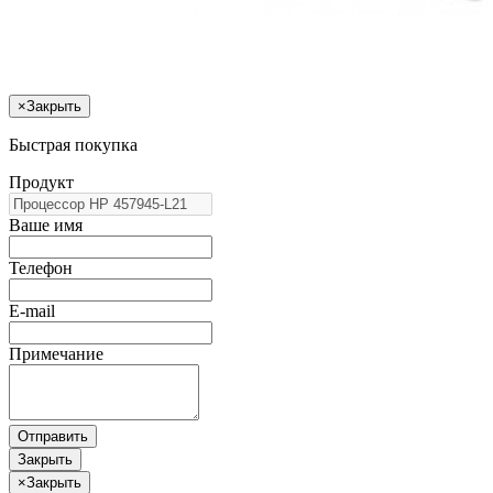
×
Закрыть
Быстрая покупка
Продукт
Ваше имя
Телефон
E-mail
Примечание
Отправить
Закрыть
×
Закрыть