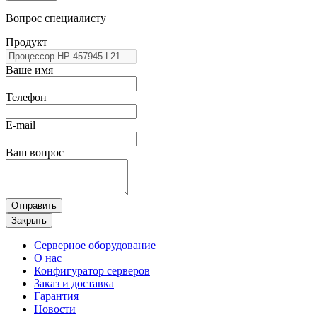
Вопрос специалисту
Продукт
Ваше имя
Телефон
E-mail
Ваш вопрос
Отправить
Закрыть
Серверное оборудование
О нас
Конфигуратор серверов
Заказ и доставка
Гарантия
Новости