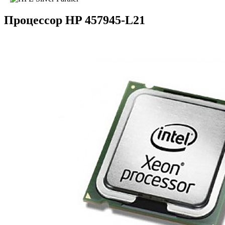
Процессор HP 457945-L21