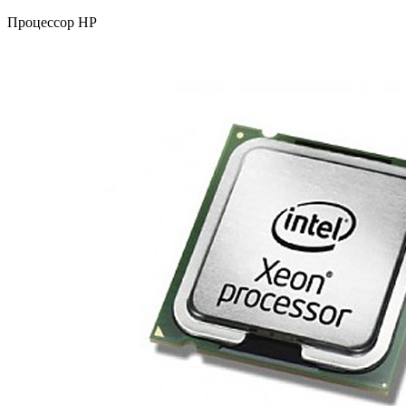
Процессор HP